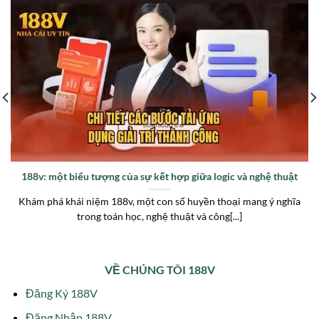
188v: một biểu tượng của sự kết hợp giữa logic và nghệ thuật
Khám phá khái niệm 188v, một con số huyền thoại mang ý nghĩa
trong toán học, nghệ thuật và công[...]
VỀ CHÚNG TÔI 188V
Đăng Ký 188V
Đăng Nhập 188V