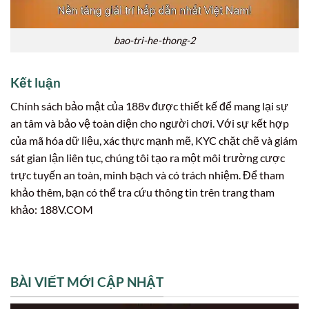
bao-tri-he-thong-2
Kết luận
Chính sách bảo mật của 188v được thiết kế để mang lại sự
an tâm và bảo vệ toàn diện cho người chơi. Với sự kết hợp
của mã hóa dữ liệu, xác thực mạnh mẽ, KYC chặt chẽ và giám
sát gian lận liên tục, chúng tôi tạo ra một môi trường cược
trực tuyến an toàn, minh bạch và có trách nhiệm. Để tham
khảo thêm, bạn có thể tra cứu thông tin trên trang tham
khảo: 188V.COM
BÀI VIẾT MỚI CẬP NHẬT