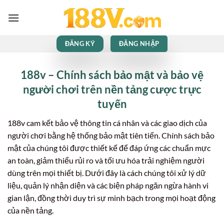
Bỏ
qua
nội
dung
ĐĂNG KÝ
ĐĂNG NHẬP
188v – Chính sách bảo mật và bảo vệ
người chơi trên nền tảng cược trực
tuyến
188v cam kết bảo vệ thông tin cá nhân và các giao dịch của
người chơi bằng hệ thống bảo mật tiên tiến. Chính sách bảo
mật của chúng tôi được thiết kế để đáp ứng các chuẩn mực
an toàn, giảm thiểu rủi ro và tối ưu hóa trải nghiệm người
dùng trên mọi thiết bị. Dưới đây là cách chúng tôi xử lý dữ
liệu, quản lý nhận diện và các biện pháp ngăn ngừa hành vi
gian lận, đồng thời duy trì sự minh bạch trong mọi hoạt động
của nền tảng.