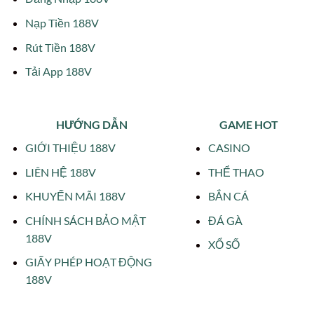
Nạp Tiền 188V
Rút Tiền 188V
Tải App 188V
HƯỚNG DẪN
GAME HOT
GIỚI THIỆU 188V
CASINO
LIÊN HỆ 188V
THỂ THAO
KHUYẾN MÃI 188V
BẮN CÁ
CHÍNH SÁCH BẢO MẬT
ĐÁ GÀ
188V
XỔ SỐ
GIẤY PHÉP HOẠT ĐỘNG
188V