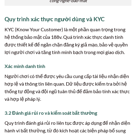
cong-nghe-bao-mat
Quy trình xác thực người dùng và KYC
KYC (Know Your Customer) là một phần quan trọng trong
hệ thống bảo mật của 188v. Quá trình xác thực danh tính
được thiết kế để ngăn chặn đăng ký giả mạo, bảo vệ quyền
lợi người chơi và tăng tính minh bạch trong mọi giao dịch.
Xác minh danh tính
Người chơi có thể được yêu cầu cung cấp tài liệu nhận diện
hợp lệ và thông tin liên quan. Dữ liệu được kiểm tra bởi hệ
thống tự động và đội ngũ tuân thủ để đảm bảo tính xác thực
và hợp lệ pháp lý.
3.2 Đánh giá rủi ro và kiểm soát bất thường
Quy trình đánh giá rủi ro liên tục được áp dụng để nhận diện
hành vi bất thường, từ đó kích hoạt các biện pháp bổ sung