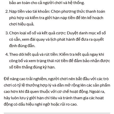
bảo an toàn cho cả người chơi và hệ thống.
Nạp tiền vào tài khoản: Chọn phương thức thanh toán
phù hợp và kiểm tra giới hạn nạp tiền để lên kế hoạch
chơi hiệu quả.
Chọn loại xổ số và kết quả cược: Duyệt danh mục xổ số
có sẵn, xem đài quay và lịch phát hành để đưa ra quyết
định đúng đắn.
Theo dõi kết quả và rút tiền: Kiểm tra kết quả ngay khi
công bố và xem trạng thái rút tiền để đảm bảo nhận được
số tiền thắng đúng kỳ hạn.
Để nâng cao trải nghiệm, người chơi nên bắt đầu với các trò
chơi có tỷ lệ thưởng hợp lý và dần mở rộng lên các sản phẩm
cao hơn khi đã quen thuộc với cơ chế hoạt động. Ngoài ra,
hãy luôn lưu ý giới hạn chi tiêu và tránh tham gia các hoạt
động có dấu hiệu nghi ngờ hoặc rủi ro cao.