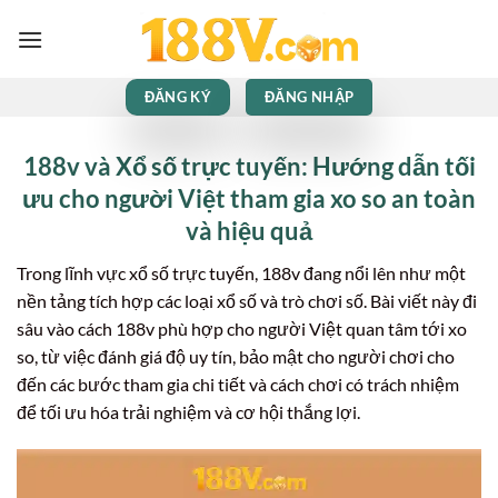
Bỏ
qua
nội
dung
ĐĂNG KÝ
ĐĂNG NHẬP
188v và Xổ số trực tuyến: Hướng dẫn tối
ưu cho người Việt tham gia xo so an toàn
và hiệu quả
Trong lĩnh vực xổ số trực tuyến, 188v đang nổi lên như một
nền tảng tích hợp các loại xổ số và trò chơi số. Bài viết này đi
sâu vào cách 188v phù hợp cho người Việt quan tâm tới xo
so, từ việc đánh giá độ uy tín, bảo mật cho người chơi cho
đến các bước tham gia chi tiết và cách chơi có trách nhiệm
để tối ưu hóa trải nghiệm và cơ hội thắng lợi.