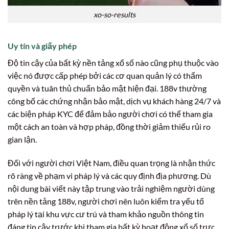
xo-so-results
Uy tín và giấy phép
Độ tin cậy của bất kỳ nền tảng xổ số nào cũng phụ thuộc vào
việc nó được cấp phép bởi các cơ quan quản lý có thẩm
quyền và tuân thủ chuẩn bảo mật hiện đại. 188v thường
công bố các chứng nhận bảo mật, dịch vụ khách hàng 24/7 và
các biện pháp KYC để đảm bảo người chơi có thể tham gia
một cách an toàn và hợp pháp, đồng thời giảm thiểu rủi ro
gian lận.
Đối với người chơi Việt Nam, điều quan trọng là nhận thức
rõ ràng về phạm vi pháp lý và các quy định địa phương. Dù
nội dung bài viết này tập trung vào trải nghiệm người dùng
trên nền tảng 188v, người chơi nên luôn kiểm tra yếu tố
pháp lý tại khu vực cư trú và tham khảo nguồn thông tin
đáng tin cậy trước khi tham gia bất kỳ hoạt động xổ số trực