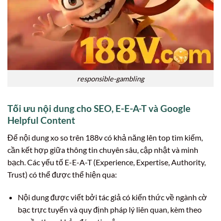
responsible-gambling
Tối ưu nội dung cho SEO, E-E-A-T và Google
Helpful Content
Để nội dung xo so trên 188v có khả năng lên top tìm kiếm,
cần kết hợp giữa thông tin chuyên sâu, cập nhật và minh
bạch. Các yếu tố E-E-A-T (Experience, Expertise, Authority,
Trust) có thể được thể hiện qua:
Nội dung được viết bởi tác giả có kiến thức về ngành cờ
bạc trực tuyến và quy định pháp lý liên quan, kèm theo