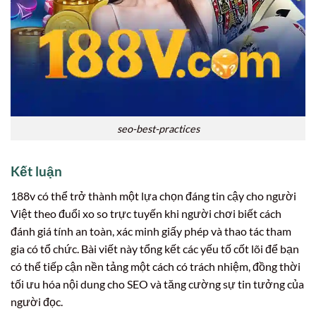
seo-best-practices
Kết luận
188v có thể trở thành một lựa chọn đáng tin cậy cho người
Việt theo đuổi xo so trực tuyến khi người chơi biết cách
đánh giá tính an toàn, xác minh giấy phép và thao tác tham
gia có tổ chức. Bài viết này tổng kết các yếu tố cốt lõi để bạn
có thể tiếp cận nền tảng một cách có trách nhiệm, đồng thời
tối ưu hóa nội dung cho SEO và tăng cường sự tin tưởng của
người đọc.