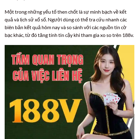
Một trong những yếu tố then chốt là sự minh bạch về kết
quả và lịch sử xổ số. Người dùng có thể tra cứu nhanh các
biên bản kết quả hôm nay và so sánh với các nguồn tin cờ
bạc khác, từ đó tăng tính tin cậy khi tham gia xo so trên 188v.