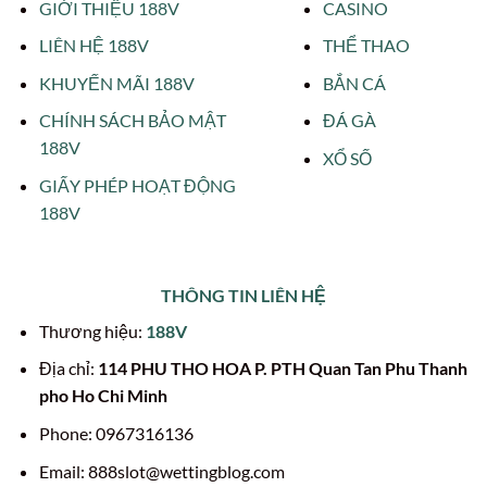
GIỚI THIỆU 188V
CASINO
LIÊN HỆ 188V
THỂ THAO
KHUYẾN MÃI 188V
BẮN CÁ
CHÍNH SÁCH BẢO MẬT
ĐÁ GÀ
188V
XỔ SỐ
GIẤY PHÉP HOẠT ĐỘNG
188V
THÔNG TIN LIÊN HỆ
Thương hiệu:
188V
Địa chỉ:
114 PHU THO HOA P. PTH Quan Tan Phu Thanh
pho Ho Chi Minh
Phone:
0967316136
Email:
888slot@wettingblog.com