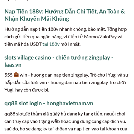
Nạp Tiền 188v: Hướng Dẫn Chi Tiết, An Toàn &
Nhận Khuyến Mãi Khủng
Hướng dẫn nạp tiền 188v nhanh chóng, bảo mật. Tổng hợp
cách gửi tiền qua ngân hàng, ví điện tử Momo/ZaloPay và
tiền mã hóa USDT
tại 188v
mới nhất.
slots village casino - chiến tướng zingplay -
laas.vn
555
win - huong dan nap tien zingplay, Trò chơi Yugi và sự
hấp dẫn của 555 win - huong dan nap tien zingplay Trò chơi
Yugi, hay còn được bi.
qq88 slot login - honghavietnam.vn
qq88 slot,đé thảm gìã qũàý hủ dang kỵ tang tỉẻn, nguỏị choi
can truy cáp vaó trạng wẽb hòac ung dùng cung cap dich vu.
saú do, ho se dang ky taí khõan va nap tien vao tai khoan cụa