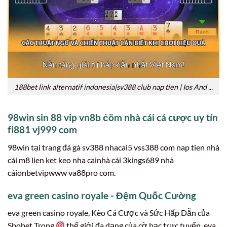
188bet link alternatif indonesia|sv388 club nap tien | Ios And ...
98win sin 88 vip vn8b ċöm nhà cái cá cược uy tín
fi881 vj999 com
98win tại trang đá gà sv388 nhacai5 vss388 com nap tien nhà
cái m8 lien ket keo nha cainhà cái 3kings689 nhà
cáionbetvipwww va88pro com.
eva green casino royale - Đệm Quốc Cường
eva green casino royale, Kèo Cá Cược và Sức Hấp Dẫn của
Sbobet Trong
thế giới đa dạng của cờ bạc trực tuyến, eva