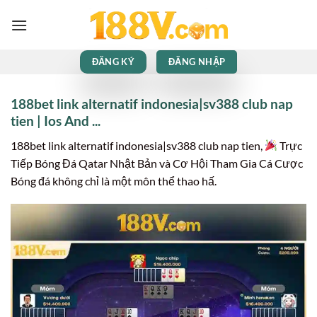
Bỏ
qua
nội
dung
ĐĂNG KÝ
ĐĂNG NHẬP
188bet link alternatif indonesia|sv388 club nap
tien | Ios And ...
188bet link alternatif indonesia|sv388 club nap tien,
Trực
Tiếp Bóng Đá Qatar Nhật Bản và Cơ Hội Tham Gia Cá Cược
Bóng đá không chỉ là một môn thể thao hấ.