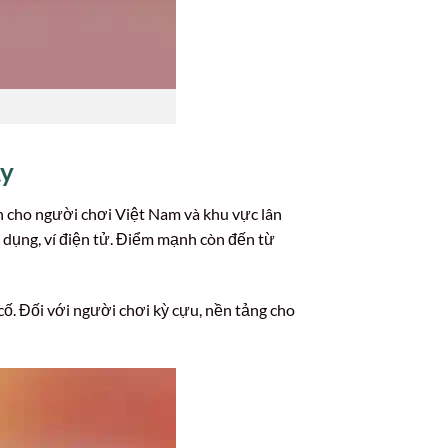
ậy
ận cho người chơi Việt Nam và khu vực lân
n dụng, ví điện tử. Điểm mạnh còn đến từ
ố. Đối với người chơi kỳ cựu, nền tảng cho