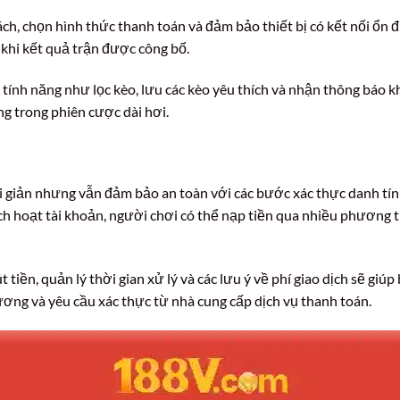
ch, chọn hình thức thanh toán và đảm bảo thiết bị có kết nối ổn 
 khi kết quả trận được công bố.
c tính năng như lọc kèo, lưu các kèo yêu thích và nhận thông báo k
ng trong phiên cược dài hơi.
i giản nhưng vẫn đảm bảo an toàn với các bước xác thực danh tính
ích hoạt tài khoản, người chơi có thể nạp tiền qua nhiều phương t
 tiền, quản lý thời gian xử lý và các lưu ý về phí giao dịch sẽ giú
ương và yêu cầu xác thực từ nhà cung cấp dịch vụ thanh toán.