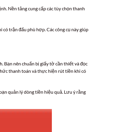
định. Nền tảng cung cấp các tùy chọn thanh
hi có trận đấu phù hợp. Các công cụ này giúp
. Bạn nên chuẩn bị giấy tờ cần thiết và đọc
hức thanh toán và thực hiện rút tiền khi có
p bạn quản lý dòng tiền hiệu quả. Lưu ý rằng