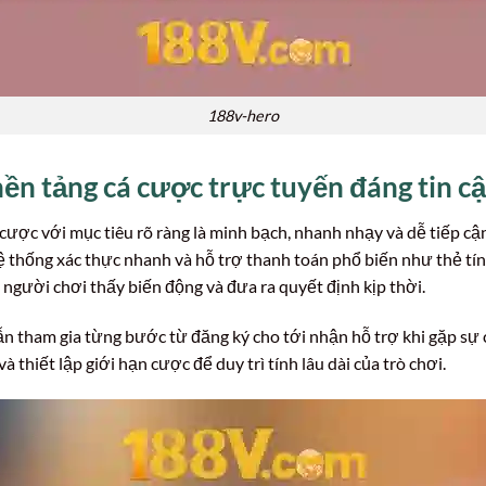
188v-hero
à nền tảng cá cược trực tuyến đáng tin c
 cược với mục tiêu rõ ràng là minh bạch, nhanh nhạy và dễ tiếp c
 hệ thống xác thực nhanh và hỗ trợ thanh toán phổ biến như thẻ tí
p người chơi thấy biến động và đưa ra quyết định kịp thời.
 tham gia từng bước từ đăng ký cho tới nhận hỗ trợ khi gặp sự c
 thiết lập giới hạn cược để duy trì tính lâu dài của trò chơi.