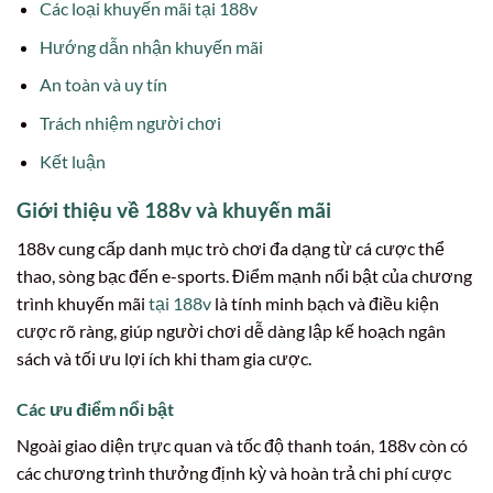
Các loại khuyến mãi tại 188v
Hướng dẫn nhận khuyến mãi
An toàn và uy tín
Trách nhiệm người chơi
Kết luận
Giới thiệu về 188v và khuyến mãi
188v cung cấp danh mục trò chơi đa dạng từ cá cược thể
thao, sòng bạc đến e-sports. Điểm mạnh nổi bật của chương
trình khuyến mãi
tại 188v
là tính minh bạch và điều kiện
cược rõ ràng, giúp người chơi dễ dàng lập kế hoạch ngân
sách và tối ưu lợi ích khi tham gia cược.
Các ưu điểm nổi bật
Ngoài giao diện trực quan và tốc độ thanh toán, 188v còn có
các chương trình thưởng định kỳ và hoàn trả chi phí cược