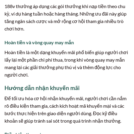
188v thường áp dụng các gói thưởng khi nạp tiền theo chu
kỳ, ví dụ hàng tuần hoặc hàng tháng. Những ưu đãi này giúp
tăng ngân sách cược và mở rộng cơ hội tham gia nhiều trò
chơi hơn.
Hoàn tiền và vòng quay may mắn
Hoàn tiền là một dạng khuyến mãi phổ biến giúp người chơi
lấy lại một phần chi phí thua, trong khi vòng quay may mắn
mang lại các giải thưởng phụ thú vị và thêm động lực cho
người chơi.
Hướng dẫn nhận khuyến mãi
Để tối ưu hóa cơ hội nhận khuyến mãi, người chơi cần nắm
rõ điều kiện tham gia, cách kích hoạt mã khuyến mại và các
bước thực hiện trên giao diện người dùng. Đọc kỹ điều
khoản sẽ giúp tránh sai sót trong quá trình nhận thưởng.