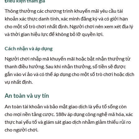
Điều kiện tham gia
Thông thường các chương trình khuyến mãi yêu cầu tài
khoản xác thực danh tính, xác minh đăng ký và có giới hạn
cho một số trò chơi nhất định. Người chơi nên xem xét địa lý
và thời gian hiệu lực để không bỏ lỡ quyền lợi.
Cách nhận và áp dụng
Người chơi nhập mã khuyến mãi hoặc bật nhận thưởng từ
thanh điều hướng. Sau khi nhận thưởng, số tiền sẽ được
gắn vào ví ảo và có thể áp dụng cho một số trò chơi hoặc dịch
vụ nhất định.
An toàn và uy tín
An toàn tài khoản và bảo mật giao dịch là yếu tố sống còn
cho mọi nền tảng cược. 188v áp dụng công nghệ mã hóa, xác
thực hai yếu tố và giám sát giao dịch nhằm giảm thiểu rủi ro
cho người chơi.