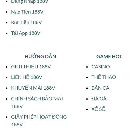
Đăng Nhập 188V
Nạp Tiền 188V
Rút Tiền 188V
Tải App 188V
HƯỚNG DẪN
GAME HOT
GIỚI THIỆU 188V
CASINO
LIÊN HỆ 188V
THỂ THAO
KHUYẾN MÃI 188V
BẮN CÁ
CHÍNH SÁCH BẢO MẬT
ĐÁ GÀ
188V
XỔ SỐ
GIẤY PHÉP HOẠT ĐỘNG
188V