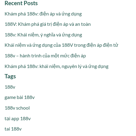
Recent Posts
Khám phá 188v: điện áp và ứng dụng
188V: Khám phá giá trị điện áp và an toàn
188v: Khái niệm, ý nghĩa và ứng dụng
Khái niệm và ứng dụng của 188V trong điện áp điện tử
188v – hành trình của một mức điện áp
Khám phá 188v: khái niệm, nguyên lý và ứng dụng
Tags
188v
game bài 188v
188v school
tại app 188v
tai 188v