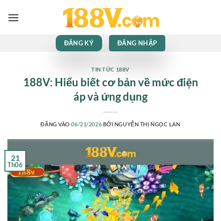
Bỏ
qua
nội
dung
ĐĂNG KÝ
ĐĂNG NHẬP
TIN TỨC 188V
188V: Hiểu biết cơ bản về mức điện
áp và ứng dụng
ĐĂNG VÀO
06/21/2026
BỞI
NGUYỄN THỊ NGỌC LAN
21
Th06