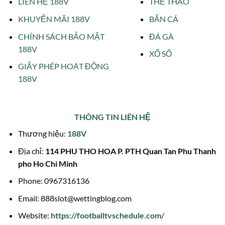
LIÊN HỆ 188V
THỂ THAO
KHUYẾN MÃI 188V
BẮN CÁ
CHÍNH SÁCH BẢO MẬT
ĐÁ GÀ
188V
XỔ SỐ
GIẤY PHÉP HOẠT ĐỘNG
188V
THÔNG TIN LIÊN HỆ
Thương hiệu:
188V
Địa chỉ:
114 PHU THO HOA P. PTH Quan Tan Phu Thanh
pho Ho Chi Minh
Phone:
0967316136
Email:
888slot@wettingblog.com
Website:
https://footballtvschedule.com/