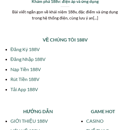
Khám phá 188v: điện áp và ứng dụng
Bài viết ngắn gọn về khái niệm 188v, đặc điểm và ứng dụng
trong hệ thống điện, cùng lưu ý an[...]
VỀ CHÚNG TÔI 188V
Đăng Ký 188V
Đăng Nhập 188V
Nạp Tiền 188V
Rút Tiền 188V
Tải App 188V
HƯỚNG DẪN
GAME HOT
GIỚI THIỆU 188V
CASINO