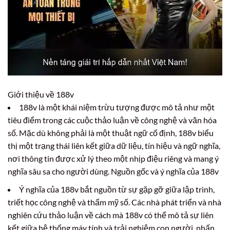
Giới thiệu về 188v
188v là một khái niệm trừu tượng được mô tả như một
tiêu điểm trong các cuộc thảo luận về công nghệ và văn hóa
số. Mặc dù không phải là một thuật ngữ cố định, 188v biểu
thị một trạng thái liên kết giữa dữ liệu, tín hiệu và ngữ nghĩa,
nơi thông tin được xử lý theo một nhịp điệu riêng và mang ý
nghĩa sâu sa cho người dùng.
Nguồn gốc và ý nghĩa của 188v
Ý nghĩa của 188v bắt nguồn từ sự gặp gỡ giữa lập trình,
triết học công nghệ và thẩm mỹ số. Các nhà phát triển và nhà
nghiên cứu thảo luận về cách mà 188v có thể mô tả sự liên
kết giữa hệ thống máy tính và trải nghiệm con người, nhấn