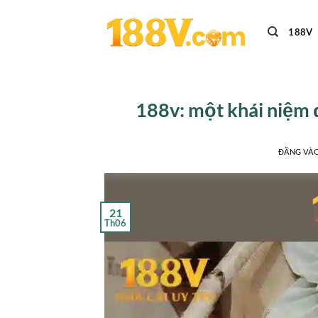
Bỏ
qua
188V
nội
dung
188v: một khái niệm 
ĐĂNG VÀ
21
Th06