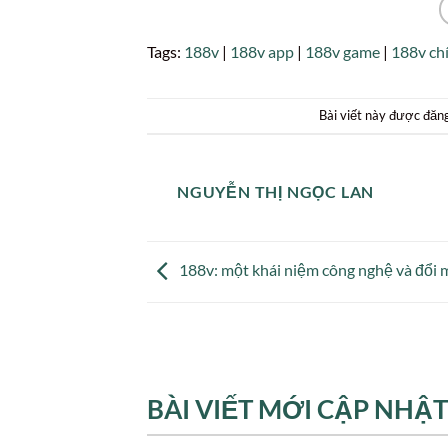
Tags:
188v
|
188v app
|
188v game
|
188v ch
Bài viết này được đăn
NGUYỄN THỊ NGỌC LAN
188v: một khái niệm công nghệ và đổi 
BÀI VIẾT MỚI CẬP NHẬT