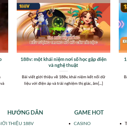
p
188v: một khái niệm nơi số học gặp điện
1
và nghệ thuật
n
Bài viết giới thiệu về 188v, khái niệm kết nối dữ
B
 và
liệu với điện áp và trải nghiệm thị giác, âm[...]
HƯỚNG DẪN
GAME HOT
IỚI THIỆU 188V
CASINO
T