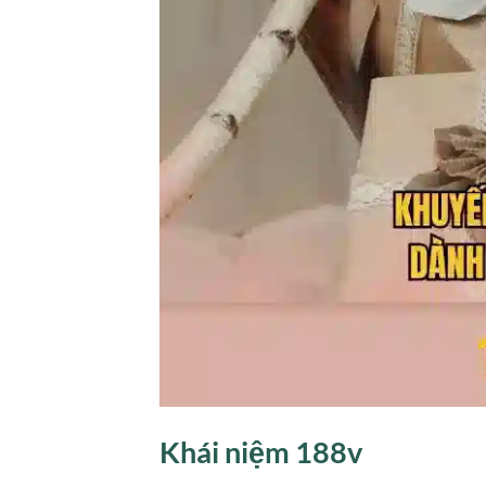
Khái niệm 188v