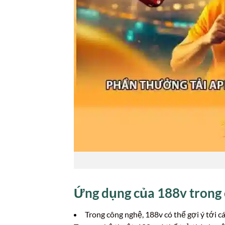
Ứng dụng của 188v trong 
Trong công nghệ, 188v có thể gợi ý tới c