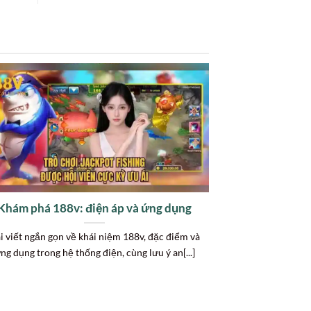
Khám phá 188v: điện áp và ứng dụng
i viết ngắn gọn về khái niệm 188v, đặc điểm và
ng dụng trong hệ thống điện, cùng lưu ý an[...]