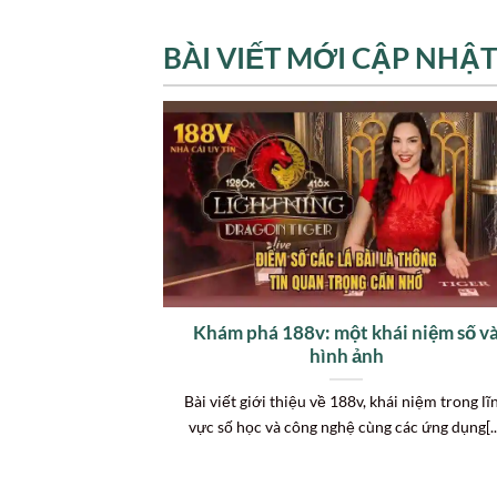
BÀI VIẾT MỚI CẬP NHẬT
ủa 188V trong
Khám phá 188v: một khái niệm số v
tử
hình ảnh
khái niệm 188V,
Bài viết giới thiệu về 188v, khái niệm trong lĩ
ệ thống điện và
vực số học và công nghệ cùng các ứng dụng[..