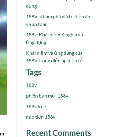
dụng
188V: Khám phá giá trị điện áp
và an toàn
188v: Khái niệm, ý nghĩa và
ứng dụng
Khái niệm và ứng dụng của
188V trong điện áp điện tử
Tags
188v
phiên bản mới 188v
188v free
nạp tiền 188v
Recent Comments
am