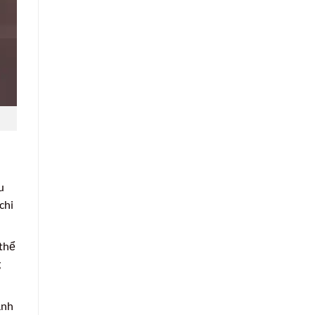
u
chi
thể
g
ảnh