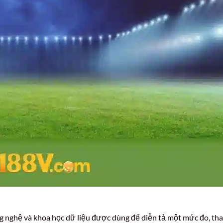
ng nghệ và khoa học dữ liệu được dùng để diễn tả một mức đo, th