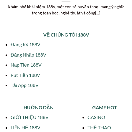
Khám phá khái niệm 188v, một con số huyền thoại mang ý nghĩa
trong toán học, nghệ thuật và công[...]
VỀ CHÚNG TÔI 188V
Đăng Ký 188V
Đăng Nhập 188V
Nạp Tiền 188V
Rút Tiền 188V
Tải App 188V
HƯỚNG DẪN
GAME HOT
GIỚI THIỆU 188V
CASINO
LIÊN HỆ 188V
THỂ THAO