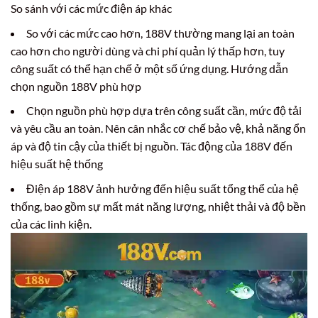
So sánh với các mức điện áp khác
So với các mức cao hơn, 188V thường mang lại an toàn
cao hơn cho người dùng và chi phí quản lý thấp hơn, tuy
công suất có thể hạn chế ở một số ứng dụng.
Hướng dẫn
chọn nguồn 188V phù hợp
Chọn nguồn phù hợp dựa trên công suất cần, mức độ tải
và yêu cầu an toàn. Nên cân nhắc cơ chế bảo vệ, khả năng ổn
áp và độ tin cậy của thiết bị nguồn.
Tác động của 188V đến
hiệu suất hệ thống
Điện áp 188V ảnh hưởng đến hiệu suất tổng thể của hệ
thống, bao gồm sự mất mát năng lượng, nhiệt thải và độ bền
của các linh kiện.