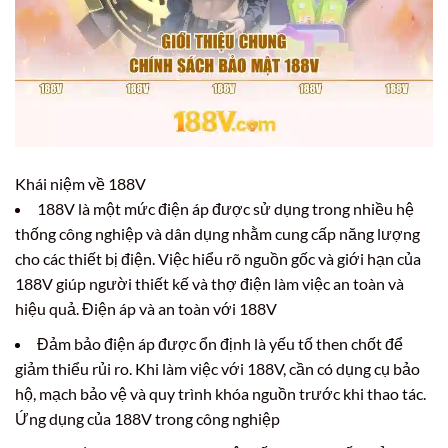
Khái niệm về 188V
188V là một mức điện áp được sử dụng trong nhiều hệ
thống công nghiệp và dân dụng nhằm cung cấp năng lượng
cho các thiết bị điện. Việc hiểu rõ nguồn gốc và giới hạn của
188V giúp người thiết kế và thợ điện làm việc an toàn và
hiệu quả.
Điện áp và an toàn với 188V
Đảm bảo điện áp được ổn định là yếu tố then chốt để
giảm thiểu rủi ro. Khi làm việc với 188V, cần có dụng cụ bảo
hộ, mạch bảo vệ và quy trình khóa nguồn trước khi thao tác.
Ứng dụng của 188V trong công nghiệp