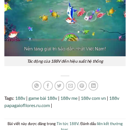
Tác động của 188V đến hiệu suất hệ thống
Tags:
188v
|
game bài 188v
|
188v me
|
188v com vn
|
188v
papagaiofllores.ru.com
|
Bài viết này được đăng trong
Tin tức 188V
. Đánh dấu
liên kết thường
trực
.