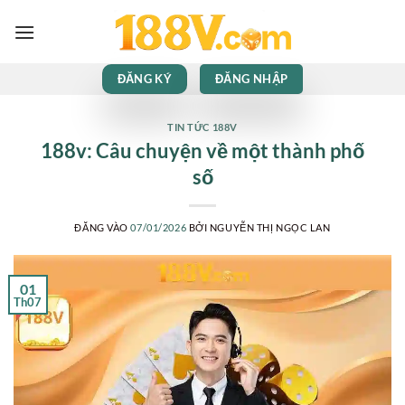
Bỏ
qua
nội
dung
ĐĂNG KÝ
ĐĂNG NHẬP
TIN TỨC 188V
188v: Câu chuyện về một thành phố
số
ĐĂNG VÀO
07/01/2026
BỞI
NGUYỄN THỊ NGỌC LAN
01
Th07