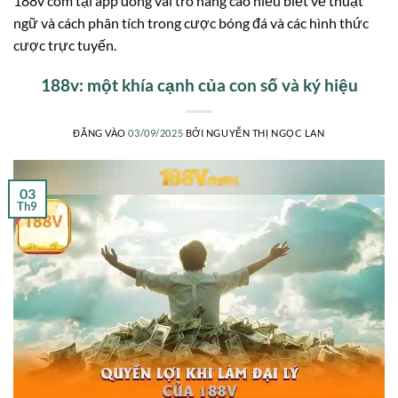
188v com tại app đóng vai trò nâng cao hiểu biết về thuật
ngữ và cách phân tích trong cược bóng đá và các hình thức
cược trực tuyến.
188v: một khía cạnh của con số và ký hiệu
ĐĂNG VÀO
03/09/2025
BỞI
NGUYỄN THỊ NGỌC LAN
03
Th9