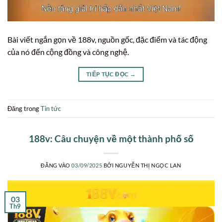
Bài viết ngắn gọn về 188v, nguồn gốc, đặc điểm và tác động
của nó đến cộng đồng và công nghệ.
TIẾP TỤC ĐỌC
→
Đăng trong
Tin tức
188v: Câu chuyện về một thành phố số
ĐĂNG VÀO
03/09/2025
BỞI
NGUYỄN THỊ NGỌC LAN
03
Th9