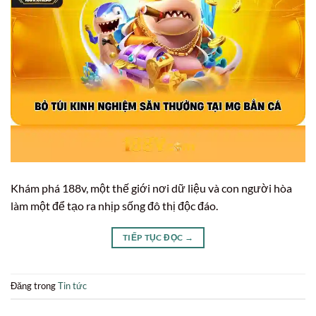
Khám phá 188v, một thế giới nơi dữ liệu và con người hòa
làm một để tạo ra nhịp sống đô thị độc đáo.
TIẾP TỤC ĐỌC
→
Đăng trong
Tin tức