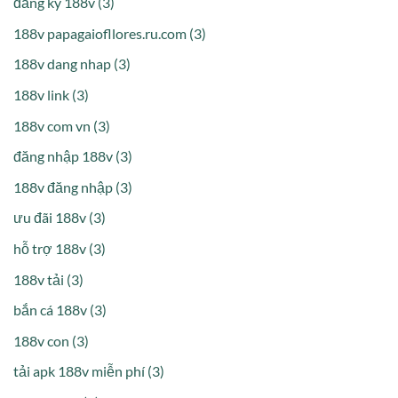
đăng ký 188v (3)
188v papagaiofllores.ru.com (3)
188v dang nhap (3)
188v link (3)
188v com vn (3)
đăng nhập 188v (3)
188v đăng nhập (3)
ưu đãi 188v (3)
hỗ trợ 188v (3)
188v tải (3)
bắn cá 188v (3)
188v con (3)
tải apk 188v miễn phí (3)