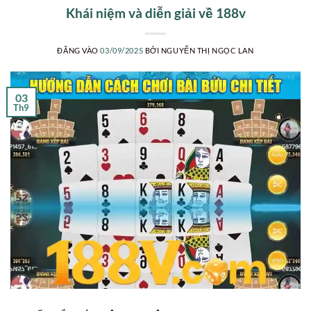
Khái niệm và diễn giải về 188v
ĐĂNG VÀO
03/09/2025
BỞI
NGUYỄN THỊ NGỌC LAN
03
Th9