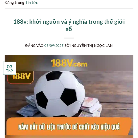
Đăng trong
Tin tức
188v: khởi nguồn và ý nghĩa trong thế giới
số
ĐĂNG VÀO
03/09/2025
BỞI
NGUYỄN THỊ NGỌC LAN
03
Th9