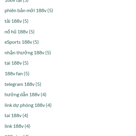
phiên bản mới 188v (5)
tải 188v (5)
nổ hũ 188v (5)
eSports 188v (5)
nhận thưởng 188v (5)
tại 188v (5)
188v fan (5)
telegram 188v (5)
hướng dẫn 188v (4)
link dự phòng 188v (4)
tai 188v (4)
link 188v (4)