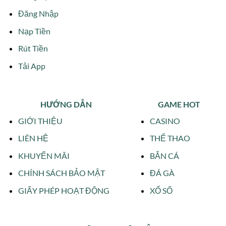
Đăng Nhập
Nạp Tiền
Rút Tiền
Tải App
HƯỚNG DẪN
GAME HOT
GIỚI THIỆU
CASINO
LIÊN HỆ
THỂ THAO
KHUYẾN MÃI
BẮN CÁ
CHÍNH SÁCH BẢO MẬT
ĐÁ GÀ
GIẤY PHÉP HOẠT ĐỘNG
XỔ SỐ