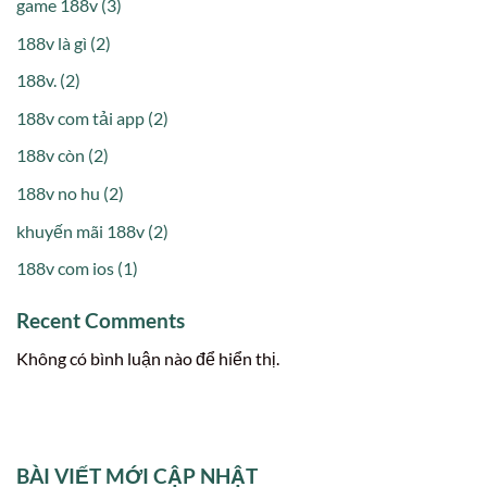
game 188v (3)
188v là gì (2)
188v. (2)
188v com tải app (2)
188v còn (2)
188v no hu (2)
khuyến mãi 188v (2)
188v com ios (1)
Recent Comments
Không có bình luận nào để hiển thị.
BÀI VIẾT MỚI CẬP NHẬT