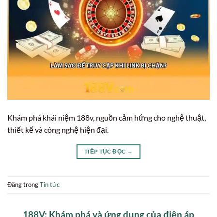
Khám phá khái niệm 188v, nguồn cảm hứng cho nghệ thuật,
thiết kế và công nghệ hiện đại.
TIẾP TỤC ĐỌC
→
Đăng trong
Tin tức
188V: Khám phá và ứng dụng của điện áp