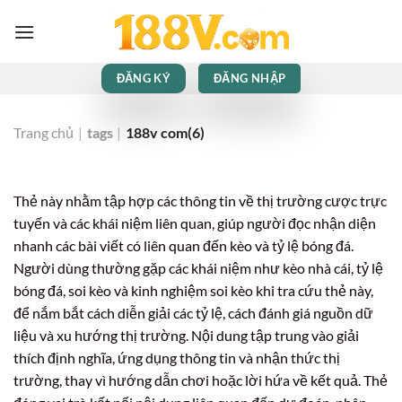
Bỏ
qua
nội
dung
ĐĂNG KÝ
ĐĂNG NHẬP
Trang chủ
|
tags
|
188v com(6)
Thẻ này nhằm tập hợp các thông tin về thị trường cược trực
tuyến và các khái niệm liên quan, giúp người đọc nhận diện
nhanh các bài viết có liên quan đến kèo và tỷ lệ bóng đá.
Người dùng thường gặp các khái niệm như kèo nhà cái, tỷ lệ
bóng đá, soi kèo và kinh nghiệm soi kèo khi tra cứu thẻ này,
để nắm bắt cách diễn giải các tỷ lệ, cách đánh giá nguồn dữ
liệu và xu hướng thị trường. Nội dung tập trung vào giải
thích định nghĩa, ứng dụng thông tin và nhận thức thị
trường, thay vì hướng dẫn chơi hoặc lời hứa về kết quả. Thẻ