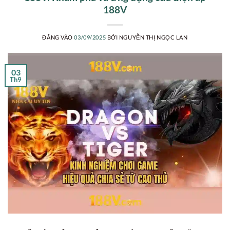
188V
ĐĂNG VÀO
03/09/2025
BỞI
NGUYỄN THỊ NGỌC LAN
03
Th9