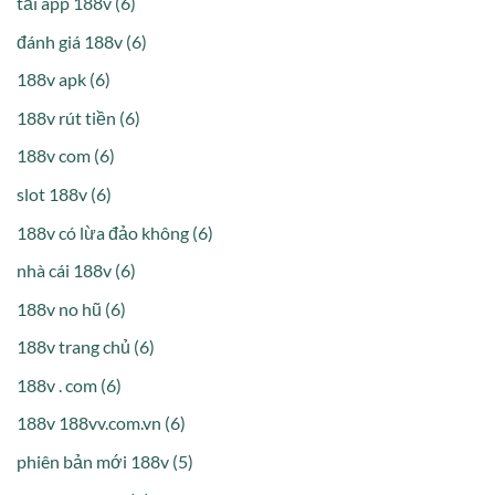
tải app 188v (6)
đánh giá 188v (6)
188v apk (6)
188v rút tiền (6)
188v com (6)
slot 188v (6)
188v có lừa đảo không (6)
nhà cái 188v (6)
188v no hũ (6)
188v trang chủ (6)
188v . com (6)
188v 188vv.com.vn (6)
phiên bản mới 188v (5)