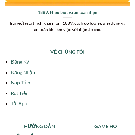
188V: Hiểu biết và an toàn điện
Bài viết giải thích khái niệm 188V, cách đo lường, ứng dụng và
an toàn khi làm việc với điện áp cao.
VỀ CHÚNG TÔI
Đăng Ký
Đăng Nhập
Nạp Tiền
Rút Tiền
Tải App
HƯỚNG DẪN
GAME HOT