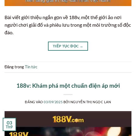
Bài viết giới thiệu ngắn gọn về 188v, một thế giới ảo nơi
người chơi giải đố và phiêu lưu trong một môi trường số độc
đáo.
TIẾP TỤC ĐỌC
→
Đăng trong
Tin tức
188v: Khám phá một chuẩn điện áp mới
ĐĂNG VÀO
03/09/2025
BỞI
NGUYỄN THỊ NGỌC LAN
03
Th9