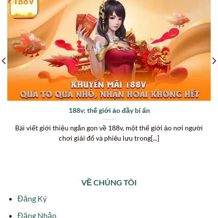
188v: thế giới ảo đầy bí ẩn
Bài viết giới thiệu ngắn gọn về 188v, một thế giới ảo nơi người
chơi giải đố và phiêu lưu trong[...]
VỀ CHÚNG TÔI
Đăng Ký
Đăng Nhập