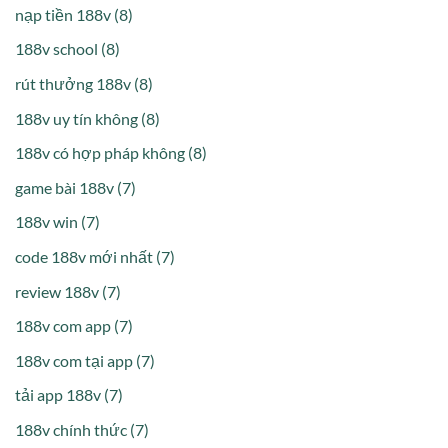
nạp tiền 188v (8)
188v school (8)
rút thưởng 188v (8)
188v uy tín không (8)
188v có hợp pháp không (8)
game bài 188v (7)
188v win (7)
code 188v mới nhất (7)
review 188v (7)
188v com app (7)
188v com tại app (7)
tải app 188v (7)
188v chính thức (7)