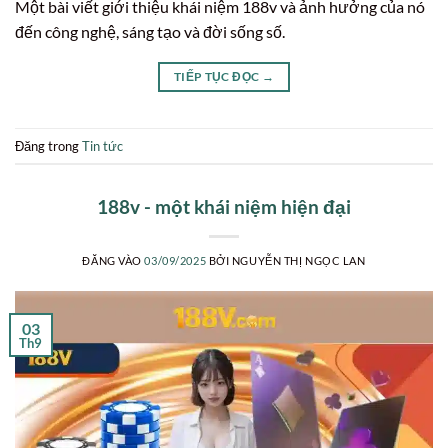
Một bài viết giới thiệu khái niệm 188v và ảnh hưởng của nó
đến công nghệ, sáng tạo và đời sống số.
TIẾP TỤC ĐỌC
→
Đăng trong
Tin tức
188v - một khái niệm hiện đại
ĐĂNG VÀO
03/09/2025
BỞI
NGUYỄN THỊ NGỌC LAN
03
Th9