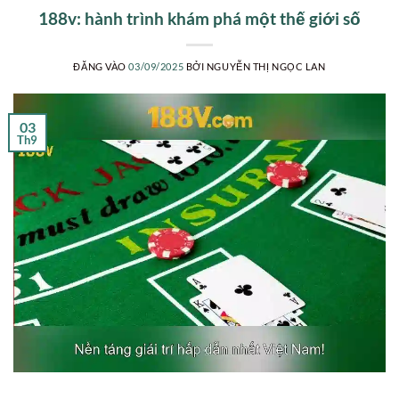
188v: hành trình khám phá một thế giới số
ĐĂNG VÀO
03/09/2025
BỞI
NGUYỄN THỊ NGỌC LAN
03
Th9