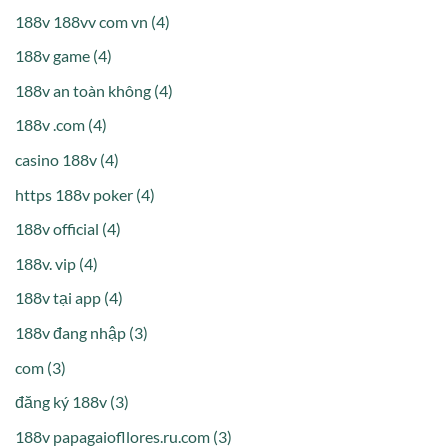
188v 188vv com vn (4)
188v game (4)
188v an toàn không (4)
188v .com (4)
casino 188v (4)
https 188v poker (4)
188v official (4)
188v. vip (4)
188v tại app (4)
188v đang nhập (3)
com (3)
đăng ký 188v (3)
188v papagaiofllores.ru.com (3)