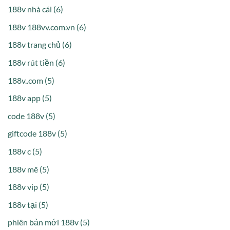
188v nhà cái (6)
188v 188vv.com.vn (6)
188v trang chủ (6)
188v rút tiền (6)
188v..com (5)
188v app (5)
code 188v (5)
giftcode 188v (5)
188v c (5)
188v mê (5)
188v vip (5)
188v tại (5)
phiên bản mới 188v (5)