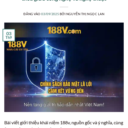
ĐĂNG VÀO
03/09/2025
BỞI
NGUYỄN THỊ NGỌC LAN
03
Th9
Bài viết giới thiệu khái niệm 188v, nguồn gốc và ý nghĩa, cùng