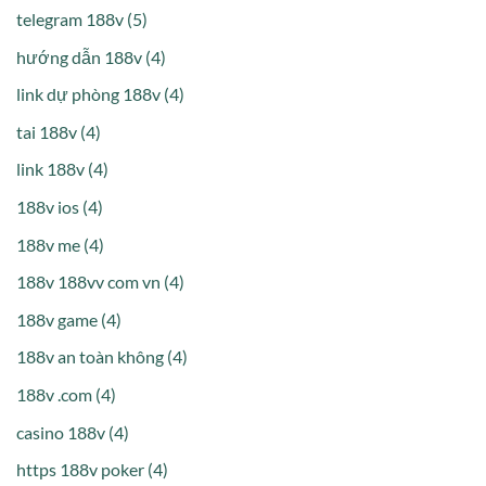
telegram 188v (5)
hướng dẫn 188v (4)
link dự phòng 188v (4)
tai 188v (4)
link 188v (4)
188v ios (4)
188v me (4)
188v 188vv com vn (4)
188v game (4)
188v an toàn không (4)
188v .com (4)
casino 188v (4)
https 188v poker (4)