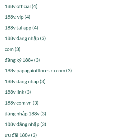
188v official (4)
188v. vip (4)
188v tại app (4)
188v đang nhập (3)
com (3)
đăng ký 188v (3)
188v papagaiofllores.ru.com (3)
188v dang nhap (3)
188v link (3)
188v com vn (3)
đăng nhập 188v (3)
188v đăng nhập (3)
ưu đãi 188v (3)