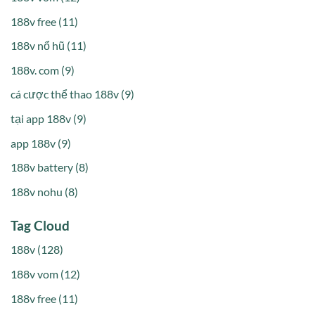
188v free (11)
188v nổ hũ (11)
188v. com (9)
cá cược thể thao 188v (9)
tại app 188v (9)
app 188v (9)
188v battery (8)
188v nohu (8)
Tag Cloud
188v (128)
188v vom (12)
188v free (11)