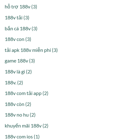
hỗ trợ 188v (3)
188v tải (3)
bắn cá 188v (3)
188v con (3)
tải apk 188v miễn phí (3)
game 188v (3)
188v là gì (2)
188v. (2)
188v com tải app (2)
188v còn (2)
188v no hu (2)
khuyến mãi 188v (2)
188v com ios (1)