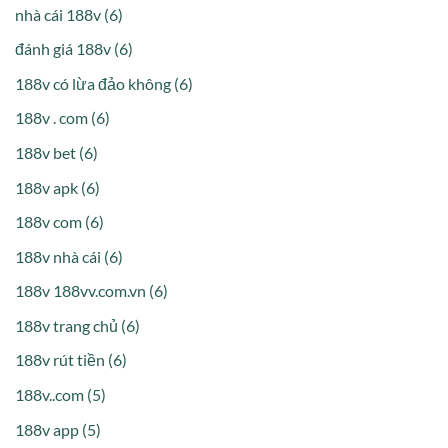
nhà cái 188v (6)
đánh giá 188v (6)
188v có lừa đảo không (6)
188v . com (6)
188v bet (6)
188v apk (6)
188v com (6)
188v nhà cái (6)
188v 188vv.com.vn (6)
188v trang chủ (6)
188v rút tiền (6)
188v..com (5)
188v app (5)