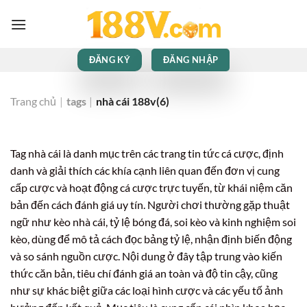
Bỏ
qua
nội
dung
ĐĂNG KÝ
ĐĂNG NHẬP
Trang chủ
|
tags
|
nhà cái 188v(6)
Tag nhà cái là danh mục trên các trang tin tức cá cược, định
danh và giải thích các khía cạnh liên quan đến đơn vị cung
cấp cược và hoạt động cá cược trực tuyến, từ khái niệm căn
bản đến cách đánh giá uy tín. Người chơi thường gặp thuật
ngữ như kèo nhà cái, tỷ lệ bóng đá, soi kèo và kinh nghiệm soi
kèo, dùng để mô tả cách đọc bảng tỷ lệ, nhận định biến động
và so sánh nguồn cược. Nội dung ở đây tập trung vào kiến
thức căn bản, tiêu chí đánh giá an toàn và độ tin cậy, cũng
như sự khác biệt giữa các loại hình cược và các yếu tố ảnh