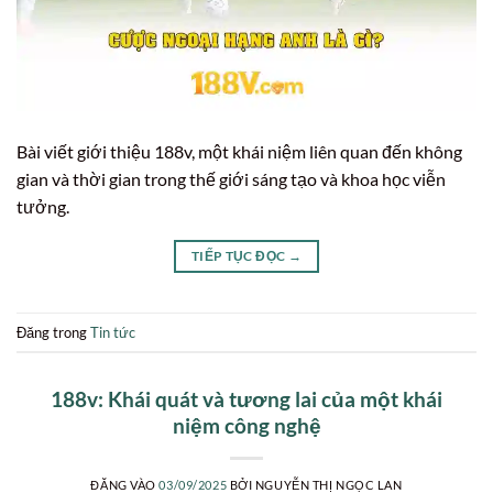
Bài viết giới thiệu 188v, một khái niệm liên quan đến không
gian và thời gian trong thế giới sáng tạo và khoa học viễn
tưởng.
TIẾP TỤC ĐỌC
→
Đăng trong
Tin tức
188v: Khái quát và tương lai của một khái
niệm công nghệ
ĐĂNG VÀO
03/09/2025
BỞI
NGUYỄN THỊ NGỌC LAN