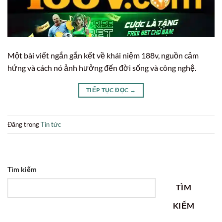
Một bài viết ngắn gắn kết về khái niệm 188v, nguồn cảm
hứng và cách nó ảnh hưởng đến đời sống và công nghệ.
TIẾP TỤC ĐỌC
→
Đăng trong
Tin tức
Tìm kiếm
TÌM
KIẾM