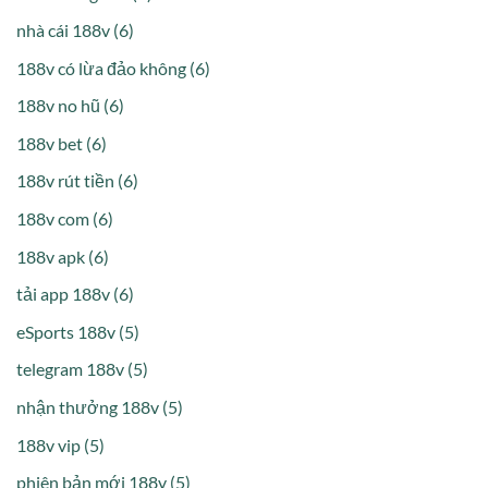
nhà cái 188v (6)
188v có lừa đảo không (6)
188v no hũ (6)
188v bet (6)
188v rút tiền (6)
188v com (6)
188v apk (6)
tải app 188v (6)
eSports 188v (5)
telegram 188v (5)
nhận thưởng 188v (5)
188v vip (5)
phiên bản mới 188v (5)