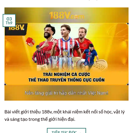
03
Th9
Bài viết giới thiệu 188v, một khái niệm kết nối số học, vật lý
và sáng tạo trong thế giới hiện đại.
TIẾP TỤC ĐỌC
→