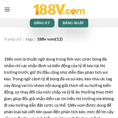
Bỏ
qua
nội
dung
ĐĂNG KÝ
ĐĂNG NHẬP
Trang chủ
|
tags
|
188v vom(12)
188v vom là thuật ngữ dùng trong lĩnh vực cược bóng đá
nhằm chỉ các nhận định và biến động của tỷ lệ kèo tại thị
trường trước giờ thi đấu cũng như diễn đàn phân tích soi
kèo. Trong ngữ cảnh tỷ lệ bóng đá và soi kèo, kèo nhà cái, tag
này đóng vai trò nhóm nội dung giải thích về xu hướng biến
động, sự thay đổi của mức chấp và tỷ lệ ăn thưởng theo thời
gian, giúp độc giả nhận diện các tín hiệu thị trường mà không
đi vào hướng dẫn đặt cược cụ thể. 188v vom được dùng để
phân loại bài viết liên quan đến phân tích kèo, mức độ tin cậy