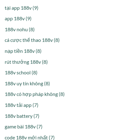
tại app 188v (9)
app 188v (9)
188v nohu (8)
cá cược thể thao 188v (8)
nạp tiền 188v (8)
rút thưởng 188v (8)
188v school (8)
188v uy tín không (8)
188v có hợp pháp không (8)
188v tải app (7)
188v battery (7)
game bài 188v (7)
code 188v mới nhất (7)