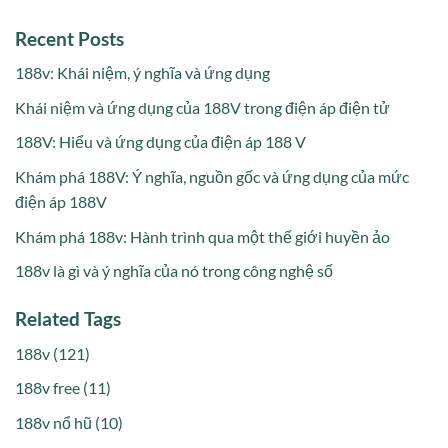
Recent Posts
188v: Khái niệm, ý nghĩa và ứng dụng
Khái niệm và ứng dụng của 188V trong điện áp điện tử
188V: Hiểu và ứng dụng của điện áp 188 V
Khám phá 188V: Ý nghĩa, nguồn gốc và ứng dụng của mức
điện áp 188V
Khám phá 188v: Hành trình qua một thế giới huyền ảo
188v là gì và ý nghĩa của nó trong công nghệ số
Related Tags
188v (121)
188v free (11)
188v nổ hũ (10)