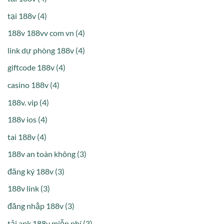
tại 188v (4)
188v 188vv com vn (4)
link dự phòng 188v (4)
giftcode 188v (4)
casino 188v (4)
188v. vip (4)
188v ios (4)
tai 188v (4)
188v an toàn không (3)
đăng ký 188v (3)
188v link (3)
đăng nhập 188v (3)
tải apk 188v miễn phí (3)