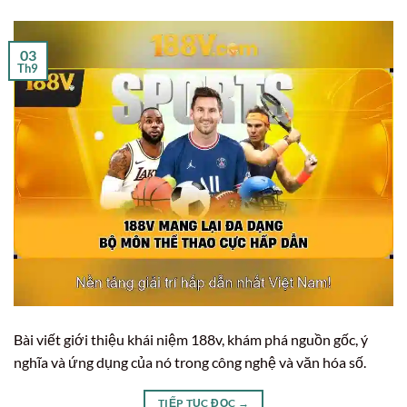
03
Th9
Bài viết giới thiệu khái niệm 188v, khám phá nguồn gốc, ý
nghĩa và ứng dụng của nó trong công nghệ và văn hóa số.
TIẾP TỤC ĐỌC
→