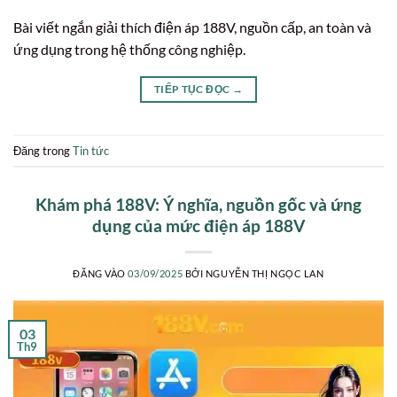
Bài viết ngắn giải thích điện áp 188V, nguồn cấp, an toàn và
ứng dụng trong hệ thống công nghiệp.
TIẾP TỤC ĐỌC
→
Đăng trong
Tin tức
Khám phá 188V: Ý nghĩa, nguồn gốc và ứng
dụng của mức điện áp 188V
ĐĂNG VÀO
03/09/2025
BỞI
NGUYỄN THỊ NGỌC LAN
03
Th9