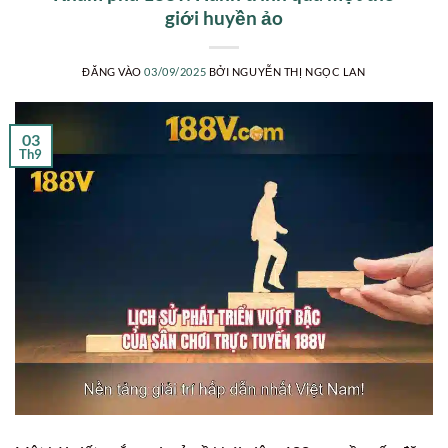
giới huyền ảo
ĐĂNG VÀO
03/09/2025
BỞI
NGUYỄN THỊ NGỌC LAN
03
Th9