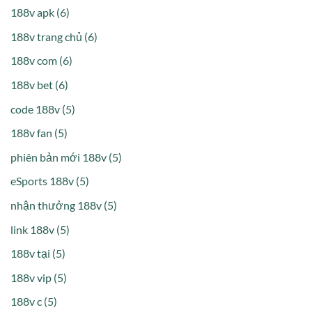
188v apk (6)
188v trang chủ (6)
188v com (6)
188v bet (6)
code 188v (5)
188v fan (5)
phiên bản mới 188v (5)
eSports 188v (5)
nhận thưởng 188v (5)
link 188v (5)
188v tại (5)
188v vip (5)
188v c (5)