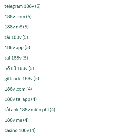
telegram 188v (5)
188v..com (5)
188v mê (5)
tải 188v (5)
188v app (5)
tại 188v (5)
nổ hũ 188v (5)
giftcode 188v (5)
188v .com (4)
188v tại app (4)
tải apk 188v miễn phí (4)
188v me (4)
casino 188v (4)