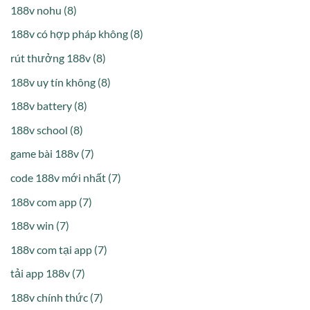
188v nohu (8)
188v có hợp pháp không (8)
rút thưởng 188v (8)
188v uy tín không (8)
188v battery (8)
188v school (8)
game bài 188v (7)
code 188v mới nhất (7)
188v com app (7)
188v win (7)
188v com tại app (7)
tải app 188v (7)
188v chính thức (7)