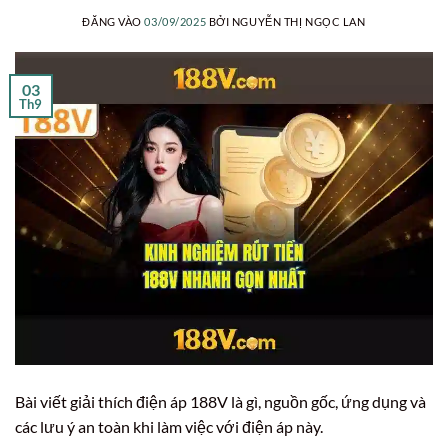
ĐĂNG VÀO
03/09/2025
BỞI
NGUYỄN THỊ NGỌC LAN
03
Th9
Bài viết giải thích điện áp 188V là gì, nguồn gốc, ứng dụng và
các lưu ý an toàn khi làm việc với điện áp này.