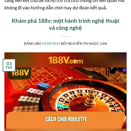
tăng liên kết chủ đề và hỗ trợ tra cứu thông tin liên quan mà
không đi vào hướng dẫn chơi hay dự đoán kết quả.
Khám phá 188v: một hành trình nghệ thuật
và công nghệ
ĐĂNG VÀO
03/09/2025
BỞI
NGUYỄN THỊ NGỌC LAN
03
Th9