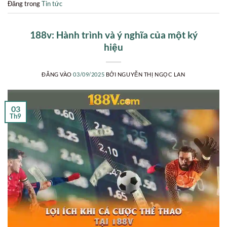
Đăng trong
Tin tức
188v: Hành trình và ý nghĩa của một ký
hiệu
ĐĂNG VÀO
03/09/2025
BỞI
NGUYỄN THỊ NGỌC LAN
03
Th9