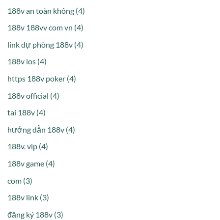
188v an toàn không (4)
188v 188vv com vn (4)
link dự phòng 188v (4)
188v ios (4)
https 188v poker (4)
188v official (4)
tai 188v (4)
hướng dẫn 188v (4)
188v. vip (4)
188v game (4)
com (3)
188v link (3)
đăng ký 188v (3)