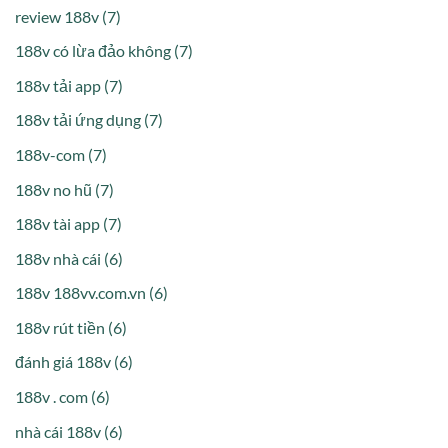
review 188v (7)
188v có lừa đảo không (7)
188v tải app (7)
188v tải ứng dụng (7)
188v-com (7)
188v no hũ (7)
188v tài app (7)
188v nhà cái (6)
188v 188vv.com.vn (6)
188v rút tiền (6)
đánh giá 188v (6)
188v . com (6)
nhà cái 188v (6)