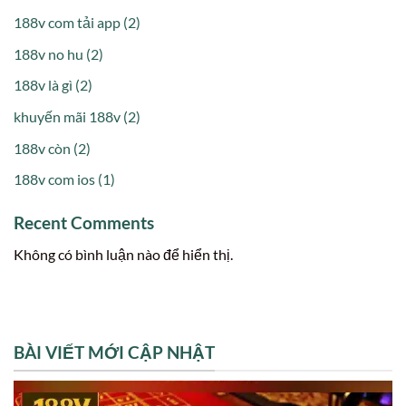
188v com tải app (2)
188v no hu (2)
188v là gì (2)
khuyến mãi 188v (2)
188v còn (2)
188v com ios (1)
Recent Comments
Không có bình luận nào để hiển thị.
BÀI VIẾT MỚI CẬP NHẬT