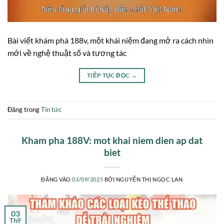
Bài viết khám phá 188v, một khái niệm đang mở ra cách nhìn
mới về nghệ thuật số và tương tác
TIẾP TỤC ĐỌC
→
Đăng trong
Tin tức
Kham pha 188V: mot khai niem dien ap dat
biet
ĐĂNG VÀO
03/09/2025
BỞI
NGUYỄN THỊ NGỌC LAN
03
Th9