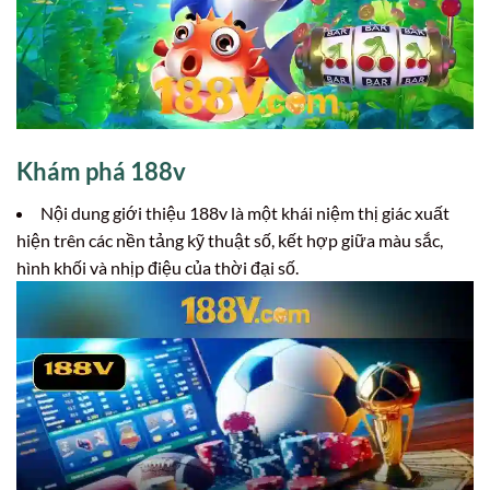
Khám phá 188v
Nội dung giới thiệu 188v là một khái niệm thị giác xuất
hiện trên các nền tảng kỹ thuật số, kết hợp giữa màu sắc,
hình khối và nhịp điệu của thời đại số.