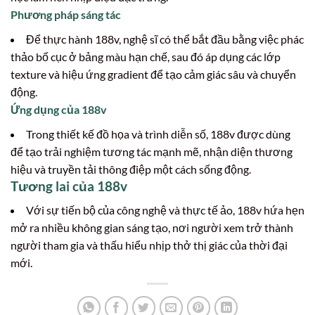
Phương pháp sáng tác
Để thực hành 188v, nghệ sĩ có thể bắt đầu bằng việc phác
thảo bố cục ở bảng màu hạn chế, sau đó áp dụng các lớp
texture và hiệu ứng gradient để tạo cảm giác sâu và chuyển
động.
Ứng dụng của 188v
Trong thiết kế đồ họa và trình diễn số, 188v được dùng
để tạo trải nghiệm tương tác mạnh mẽ, nhận diện thương
hiệu và truyền tải thông điệp một cách sống động.
Tương lai của 188v
Với sự tiến bộ của công nghệ và thực tế ảo, 188v hứa hẹn
mở ra nhiều không gian sáng tạo, nơi người xem trở thành
người tham gia và thấu hiểu nhịp thở thị giác của thời đại
mới.