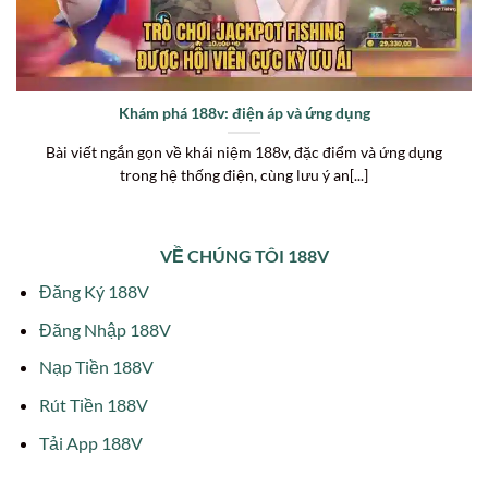
Khám phá 188v: điện áp và ứng dụng
Bài viết ngắn gọn về khái niệm 188v, đặc điểm và ứng dụng
trong hệ thống điện, cùng lưu ý an[...]
VỀ CHÚNG TÔI 188V
Đăng Ký 188V
Đăng Nhập 188V
Nạp Tiền 188V
Rút Tiền 188V
Tải App 188V