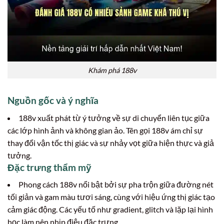
Khám phá 188v
Nguồn gốc và ý nghĩa
188v xuất phát từ ý tưởng về sự di chuyển liên tục giữa
các lớp hình ảnh và không gian ảo. Tên gọi 188v ám chỉ sự
thay đổi vận tốc thị giác và sự nhảy vọt giữa hiện thực và giả
tưởng.
Đặc trưng thẩm mỹ
Phong cách 188v nổi bật bởi sự pha trộn giữa đường nét
tối giản và gam màu tươi sáng, cùng với hiệu ứng thị giác tạo
cảm giác động. Các yếu tố như gradient, glitch và lặp lại hình
học làm nên nhịp điệu đặc trưng.