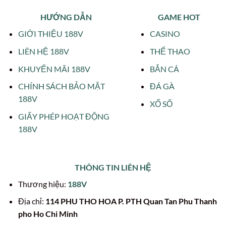
HƯỚNG DẪN
GAME HOT
GIỚI THIỆU 188V
CASINO
LIÊN HỆ 188V
THỂ THAO
KHUYẾN MÃI 188V
BẮN CÁ
CHÍNH SÁCH BẢO MẬT
ĐÁ GÀ
188V
XỔ SỐ
GIẤY PHÉP HOẠT ĐỘNG
188V
THÔNG TIN LIÊN HỆ
Thương hiệu:
188V
Địa chỉ:
114 PHU THO HOA P. PTH Quan Tan Phu Thanh
pho Ho Chi Minh