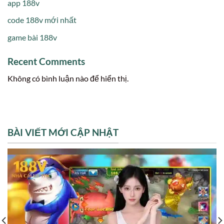
app 188v
code 188v mới nhất
game bài 188v
Recent Comments
Không có bình luận nào để hiển thị.
BÀI VIẾT MỚI CẬP NHẬT