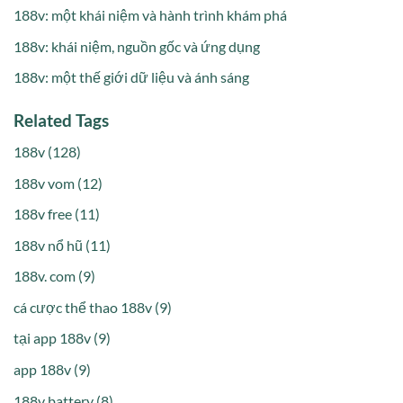
188v: một khái niệm và hành trình khám phá
188v: khái niệm, nguồn gốc và ứng dụng
188v: một thế giới dữ liệu và ánh sáng
Related Tags
188v (128)
188v vom (12)
188v free (11)
188v nổ hũ (11)
188v. com (9)
cá cược thể thao 188v (9)
tại app 188v (9)
app 188v (9)
188v battery (8)