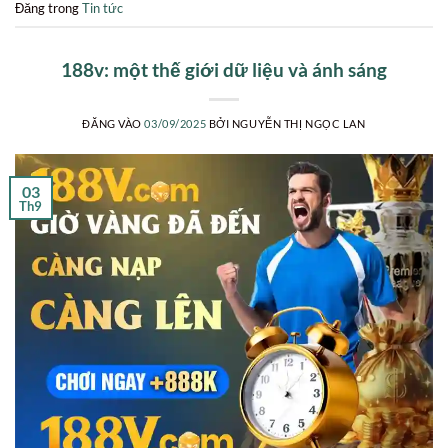
Đăng trong
Tin tức
188v: một thế giới dữ liệu và ánh sáng
ĐĂNG VÀO
03/09/2025
BỞI
NGUYỄN THỊ NGỌC LAN
03
Th9