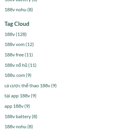
188v nohu (8)
Tag Cloud
188v (128)
188v vom (12)
188v free (11)
188v nổ hũ (11)
188v. com (9)
cá cược thể thao 188v (9)
tại app 188v (9)
app 188v (9)
188v battery (8)
188v nohu (8)