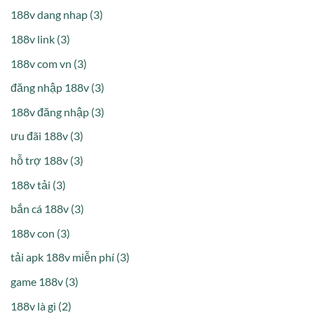
188v dang nhap (3)
188v link (3)
188v com vn (3)
đăng nhập 188v (3)
188v đăng nhập (3)
ưu đãi 188v (3)
hỗ trợ 188v (3)
188v tải (3)
bắn cá 188v (3)
188v con (3)
tải apk 188v miễn phí (3)
game 188v (3)
188v là gì (2)