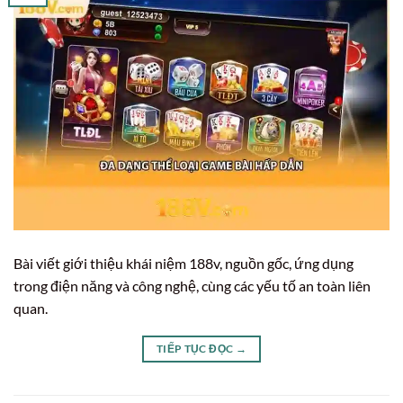
Bài viết giới thiệu khái niệm 188v, nguồn gốc, ứng dụng
trong điện năng và công nghệ, cùng các yếu tố an toàn liên
quan.
TIẾP TỤC ĐỌC
→