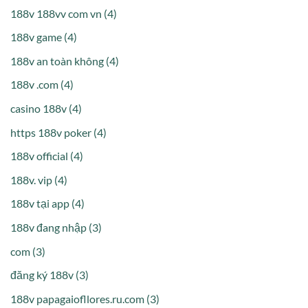
188v 188vv com vn (4)
188v game (4)
188v an toàn không (4)
188v .com (4)
casino 188v (4)
https 188v poker (4)
188v official (4)
188v. vip (4)
188v tại app (4)
188v đang nhập (3)
com (3)
đăng ký 188v (3)
188v papagaiofllores.ru.com (3)