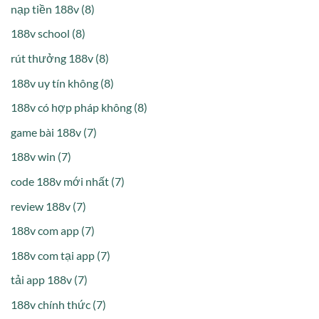
nạp tiền 188v (8)
188v school (8)
rút thưởng 188v (8)
188v uy tín không (8)
188v có hợp pháp không (8)
game bài 188v (7)
188v win (7)
code 188v mới nhất (7)
review 188v (7)
188v com app (7)
188v com tại app (7)
tải app 188v (7)
188v chính thức (7)