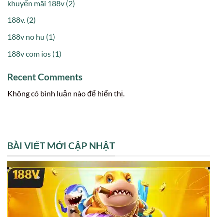
khuyến mãi 188v (2)
188v. (2)
188v no hu (1)
188v com ios (1)
Recent Comments
Không có bình luận nào để hiển thị.
BÀI VIẾT MỚI CẬP NHẬT