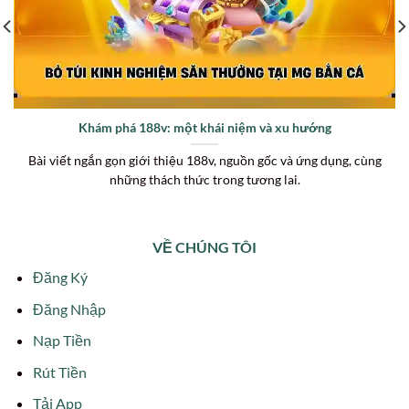
Khám phá 188v: một khái niệm và xu hướng
Bài viết ngắn gọn giới thiệu 188v, nguồn gốc và ứng dụng, cùng
những thách thức trong tương lai.
VỀ CHÚNG TÔI
Đăng Ký
Đăng Nhập
Nạp Tiền
Rút Tiền
Tải App