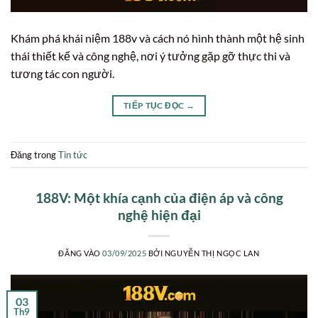
Khám phá khái niệm 188v và cách nó hình thành một hệ sinh
thái thiết kế và công nghệ, nơi ý tưởng gặp gỡ thực thi và
tương tác con người.
TIẾP TỤC ĐỌC
→
Đăng trong
Tin tức
188V: Một khía cạnh của điện áp và công
nghệ hiện đại
ĐĂNG VÀO
03/09/2025
BỞI
NGUYỄN THỊ NGỌC LAN
03
Th9