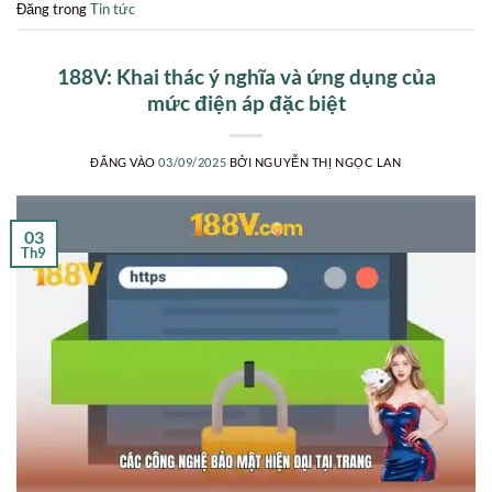
Đăng trong
Tin tức
188V: Khai thác ý nghĩa và ứng dụng của
mức điện áp đặc biệt
ĐĂNG VÀO
03/09/2025
BỞI
NGUYỄN THỊ NGỌC LAN
03
Th9