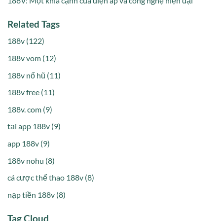
188V: Một khía cạnh của điện áp và công nghệ hiện đại
Related Tags
188v (122)
188v vom (12)
188v nổ hũ (11)
188v free (11)
188v. com (9)
tại app 188v (9)
app 188v (9)
188v nohu (8)
cá cược thể thao 188v (8)
nạp tiền 188v (8)
Tag Cloud