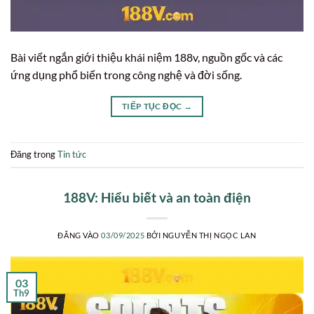
Bài viết ngắn giới thiệu khái niệm 188v, nguồn gốc và các
ứng dụng phổ biến trong công nghệ và đời sống.
TIẾP TỤC ĐỌC
→
Đăng trong
Tin tức
188V: Hiểu biết và an toàn điện
ĐĂNG VÀO
03/09/2025
BỞI
NGUYỄN THỊ NGỌC LAN
03
Th9