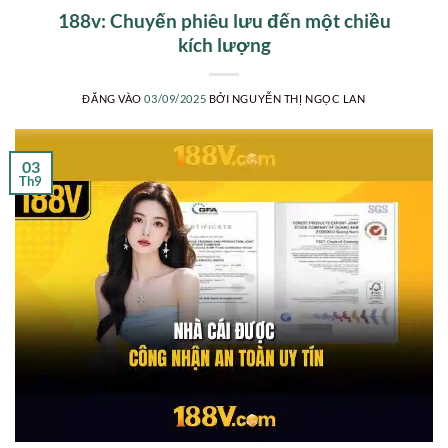
188v: Chuyến phiêu lưu đến một chiều
kích lượng
ĐĂNG VÀO
03/09/2025
BỞI
NGUYỄN THỊ NGỌC LAN
03
Th9