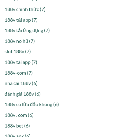
188v chính thức (7)
188v tải app (7)
188v tải ứng dụng (7)
188v no hũ (7)
slot 188v (7)
188v tài app (7)
188v-com (7)
nhà cái 188v (6)
đánh giá 188v (6)
188v có lừa đảo không (6)
188v . com (6)
188v bet (6)
188v apk (6)