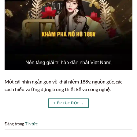
Một cái nhìn ngắn gọn về khái niệm 188v, nguồn gốc, các
cách hiểu và ứng dụng trong thiết kế và công nghệ.
TIẾP TỤC ĐỌC
→
Đăng trong
Tin tức