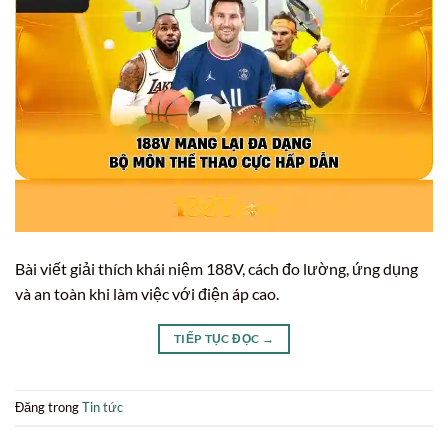
Bài viết giải thích khái niệm 188V, cách đo lường, ứng dụng
và an toàn khi làm việc với điện áp cao.
TIẾP TỤC ĐỌC
→
Đăng trong
Tin tức