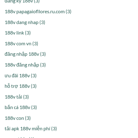
đăng ký 188v (3)
188v papagaiofllores.ru.com (3)
188v dang nhap (3)
188v link (3)
188v com vn (3)
đăng nhập 188v (3)
188v đăng nhập (3)
ưu đãi 188v (3)
hỗ trợ 188v (3)
188v tải (3)
bắn cá 188v (3)
188v con (3)
tải apk 188v miễn phí (3)