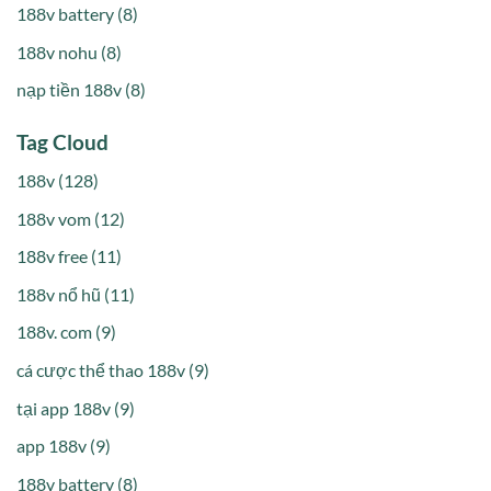
188v battery (8)
188v nohu (8)
nạp tiền 188v (8)
Tag Cloud
188v (128)
188v vom (12)
188v free (11)
188v nổ hũ (11)
188v. com (9)
cá cược thể thao 188v (9)
tại app 188v (9)
app 188v (9)
188v battery (8)