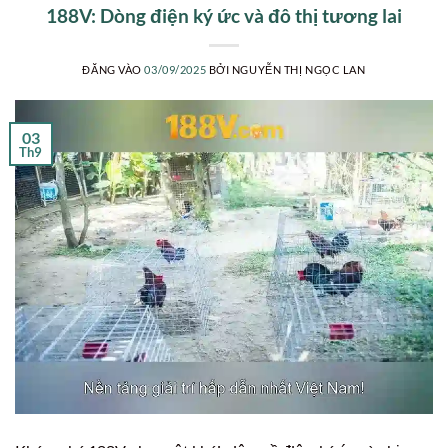
188V: Dòng điện ký ức và đô thị tương lai
ĐĂNG VÀO
03/09/2025
BỞI
NGUYỄN THỊ NGỌC LAN
03
Th9