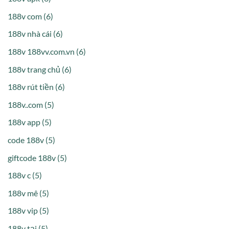
188v com (6)
188v nhà cái (6)
188v 188vv.com.vn (6)
188v trang chủ (6)
188v rút tiền (6)
188v..com (5)
188v app (5)
code 188v (5)
giftcode 188v (5)
188v c (5)
188v mê (5)
188v vip (5)
188v tại (5)