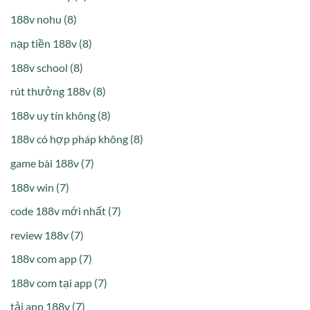
188v nohu (8)
nạp tiền 188v (8)
188v school (8)
rút thưởng 188v (8)
188v uy tín không (8)
188v có hợp pháp không (8)
game bài 188v (7)
188v win (7)
code 188v mới nhất (7)
review 188v (7)
188v com app (7)
188v com tại app (7)
tải app 188v (7)