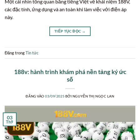
Một cái nhìn tổng quan bằng tiếng Việt về khái niệm 188V,
các đặc tính, ứng dụng và an toàn khi làm việc với điện áp
này.
TIẾP TỤC ĐỌC
→
Đăng trong
Tin tức
188v: hành trình khám phá nền tảng ký ức
số
ĐĂNG VÀO
03/09/2025
BỞI
NGUYỄN THỊ NGỌC LAN
03
Th9