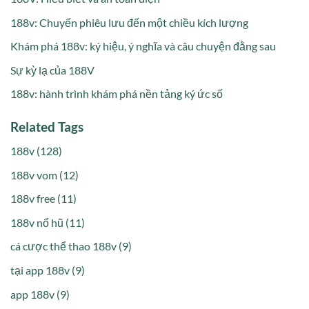
188v: Chuyến phiêu lưu đến một chiều kích lượng
Khám phá 188v: ký hiệu, ý nghĩa và câu chuyện đằng sau
Sự kỳ lạ của 188V
188v: hành trình khám phá nền tảng ký ức số
Related Tags
188v (128)
188v vom (12)
188v free (11)
188v nổ hũ (11)
cá cược thể thao 188v (9)
tại app 188v (9)
app 188v (9)