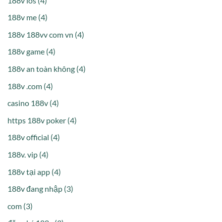
188v ios (4)
188v me (4)
188v 188vv com vn (4)
188v game (4)
188v an toàn không (4)
188v .com (4)
casino 188v (4)
https 188v poker (4)
188v official (4)
188v. vip (4)
188v tại app (4)
188v đang nhập (3)
com (3)