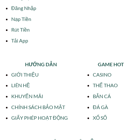
Đăng Nhập
Nạp Tiền
Rút Tiền
Tải App
HƯỚNG DẪN
GAME HOT
GIỚI THIỆU
CASINO
LIÊN HỆ
THỂ THAO
KHUYẾN MÃI
BẮN CÁ
CHÍNH SÁCH BẢO MẬT
ĐÁ GÀ
GIẤY PHÉP HOẠT ĐỘNG
XỔ SỐ