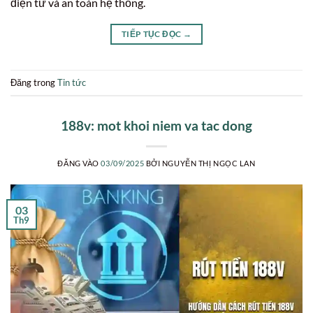
điện tử và an toàn hệ thống.
TIẾP TỤC ĐỌC
→
Đăng trong
Tin tức
188v: mot khoi niem va tac dong
ĐĂNG VÀO
03/09/2025
BỞI
NGUYỄN THỊ NGỌC LAN
03
Th9