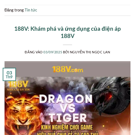
Đăng trong
Tin tức
188V: Khám phá và ứng dụng của điện áp
188V
ĐĂNG VÀO
03/09/2025
BỞI
NGUYỄN THỊ NGỌC LAN
03
Th9