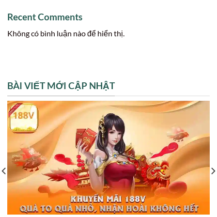
Recent Comments
Không có bình luận nào để hiển thị.
BÀI VIẾT MỚI CẬP NHẬT