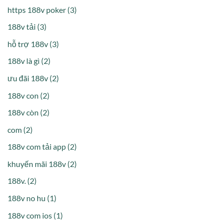
https 188v poker (3)
188v tải (3)
hỗ trợ 188v (3)
188v là gì (2)
ưu đãi 188v (2)
188v con (2)
188v còn (2)
com (2)
188v com tải app (2)
khuyến mãi 188v (2)
188v. (2)
188v no hu (1)
188v com ios (1)