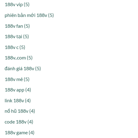
188v vip (5)
phiên bản mới 188v (5)
188v fan (5)
188v tại (5)
188v c (5)
188v..com (5)
đánh giá 188v (5)
188v mê (5)
188v app (4)
link 188v (4)
nổ hũ 188v (4)
code 188v (4)
188v game (4)