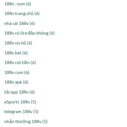
188v . com (6)
188v trang chủ (6)
nhà cái 188v (6)
188v có lừa đảo không (6)
188v no hũ (6)
188v bet (6)
188v rút tiền (6)
188v com (6)
188v apk (6)
tải app 188v (6)
eSports 188v (5)
telegram 188v (5)
nhận thưởng 188v (5)