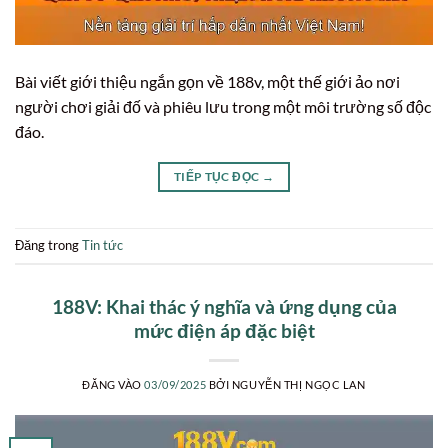
Bài viết giới thiệu ngắn gọn về 188v, một thế giới ảo nơi
người chơi giải đố và phiêu lưu trong một môi trường số độc
đáo.
TIẾP TỤC ĐỌC
→
Đăng trong
Tin tức
188V: Khai thác ý nghĩa và ứng dụng của
mức điện áp đặc biệt
ĐĂNG VÀO
03/09/2025
BỞI
NGUYỄN THỊ NGỌC LAN