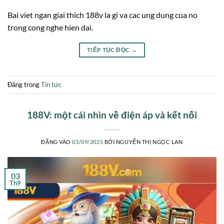
Bai viet ngan giai thich 188v la gi va cac ung dung cua no
trong cong nghe hien dai.
TIẾP TỤC ĐỌC
→
Đăng trong
Tin tức
188V: một cái nhìn về điện áp và kết nối
ĐĂNG VÀO
03/09/2025
BỞI
NGUYỄN THỊ NGỌC LAN
03
Th9