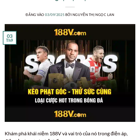
ĐĂNG VÀO
03/09/2025
BỞI
NGUYỄN THỊ NGỌC LAN
03
Th9
Khám phá khái niệm 188V và vai trò của nó trong điện áp,