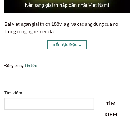
Bai viet ngan giai thich 188v la gi va cac ung dung cua no
trong cong nghe hien dai.
TIẾP TỤC ĐỌC
→
Đăng trong
Tin tức
Tìm kiếm
TÌM
KIẾM