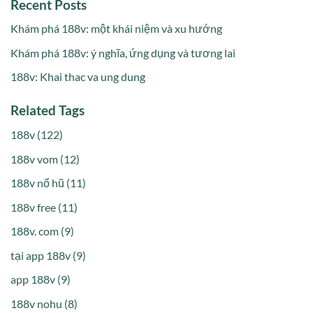
Recent Posts
Khám phá 188v: một khái niệm và xu hướng
Khám phá 188v: ý nghĩa, ứng dụng và tương lai
188v: Khai thac va ung dung
Related Tags
188v (122)
188v vom (12)
188v nổ hũ (11)
188v free (11)
188v. com (9)
tại app 188v (9)
app 188v (9)
188v nohu (8)