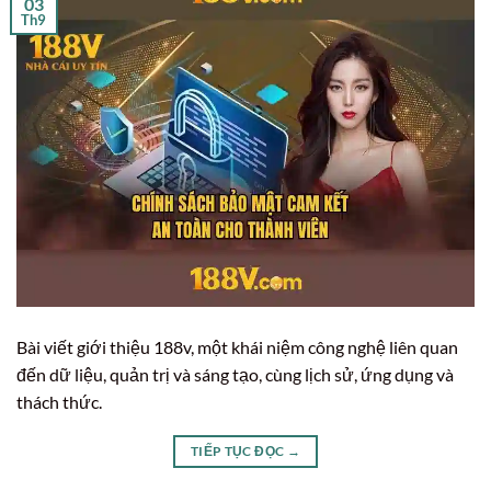
03
Th9
Bài viết giới thiệu 188v, một khái niệm công nghệ liên quan
đến dữ liệu, quản trị và sáng tạo, cùng lịch sử, ứng dụng và
thách thức.
TIẾP TỤC ĐỌC
→