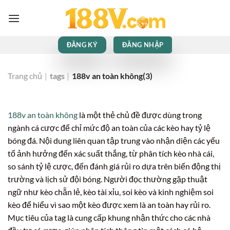
Bỏ
qua
nội
dung
ĐĂNG KÝ
ĐĂNG NHẬP
Trang chủ
|
tags
|
188v an toàn không(3)
188v an toàn không
là một thẻ chủ đề được dùng trong
ngành cá cược để chỉ mức độ an toàn của các kèo hay tỷ lệ
bóng đá. Nội dung liên quan tập trung vào nhận diện các yếu
tố ảnh hưởng đến xác suất thắng, từ phân tích kèo nhà cái,
so sánh tỷ lệ cược, đến đánh giá rủi ro dựa trên biến động thị
trường và lịch sử đội bóng. Người đọc thường gặp thuật
ngữ như kèo chẵn lẻ, kèo tài xỉu, soi kèo và kinh nghiệm soi
kèo để hiểu vì sao một kèo được xem là an toàn hay rủi ro.
Mục tiêu của tag là cung cấp khung nhận thức cho các nhà