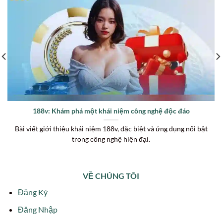
188v: Khám phá một khái niệm công nghệ độc đáo
Bài viết giới thiệu khái niệm 188v, đặc biệt và ứng dụng nổi bật
trong công nghệ hiện đại.
VỀ CHÚNG TÔI
Đăng Ký
Đăng Nhập