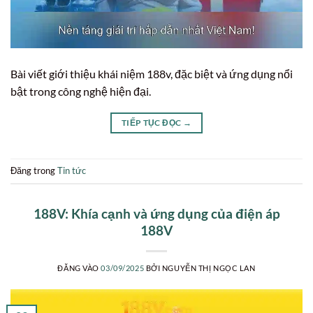
Bài viết giới thiệu khái niệm 188v, đặc biệt và ứng dụng nổi
bật trong công nghệ hiện đại.
TIẾP TỤC ĐỌC
→
Đăng trong
Tin tức
188V: Khía cạnh và ứng dụng của điện áp
188V
ĐĂNG VÀO
03/09/2025
BỞI
NGUYỄN THỊ NGỌC LAN