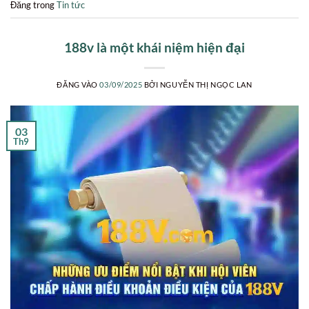
Đăng trong
Tin tức
188v là một khái niệm hiện đại
ĐĂNG VÀO
03/09/2025
BỞI
NGUYỄN THỊ NGỌC LAN
03
Th9