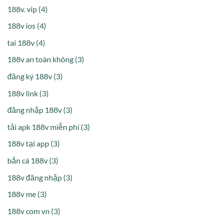
188v. vip (4)
188v ios (4)
tai 188v (4)
188v an toàn không (3)
đăng ký 188v (3)
188v link (3)
đăng nhập 188v (3)
tải apk 188v miễn phí (3)
188v tại app (3)
bắn cá 188v (3)
188v đăng nhập (3)
188v me (3)
188v com vn (3)