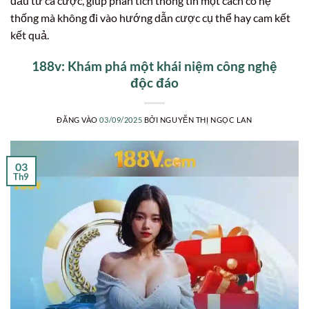
đầu tư cá cược, giúp phân tích thông tin một cách có hệ
thống mà không đi vào hướng dẫn cược cụ thể hay cam kết
kết quả.
188v: Khám phá một khái niệm công nghệ
độc đáo
ĐĂNG VÀO
03/09/2025
BỞI
NGUYỄN THỊ NGỌC LAN
03
Th9