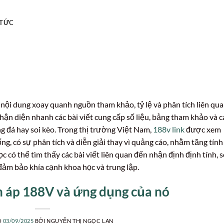
 TỨC
 nội dung xoay quanh nguồn tham khảo, tỷ lệ và phân tích liên qu
hận diện nhanh các bài viết cung cấp số liệu, bảng tham khảo và 
ng đá hay soi kèo. Trong thị trường Việt Nam,
188v link
được xem
g, có sự phân tích và diễn giải thay vì quảng cáo, nhằm tăng tính
c có thể tìm thấy các bài viết liên quan đến nhận định định tính, 
đảm bảo khía cạnh khoa học và trung lập.
 áp 188V và ứng dụng của nó
O
03/09/2025
BỞI
NGUYỄN THỊ NGỌC LAN