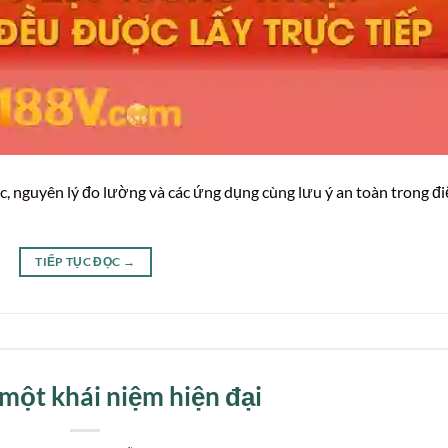
ốc, nguyên lý đo lường và các ứng dụng cùng lưu ý an toàn trong đ
TIẾP TỤC ĐỌC
→
 một khái niệm hiện đại