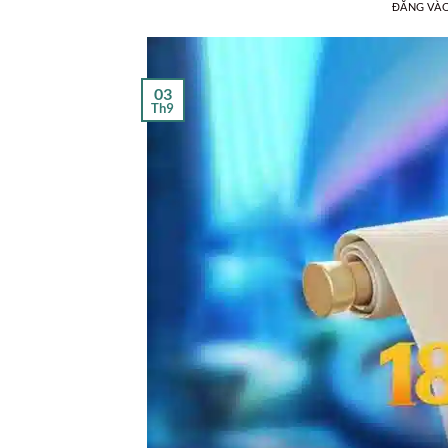
ĐĂNG VÀ
03
Th9