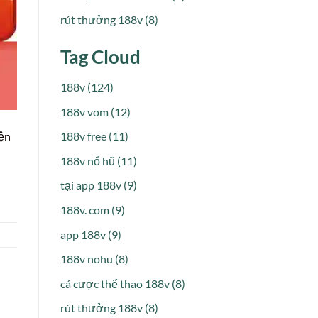
rút thưởng 188v (8)
Tag Cloud
188v (124)
188v vom (12)
iện
188v free (11)
188v nổ hũ (11)
tại app 188v (9)
188v. com (9)
app 188v (9)
188v nohu (8)
cá cược thể thao 188v (8)
rút thưởng 188v (8)