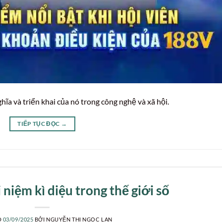
ghĩa và triển khai của nó trong công nghệ và xã hội.
TIẾP TỤC ĐỌC
→
niệm kì diệu trong thế giới số
O
03/09/2025
BỞI
NGUYỄN THỊ NGỌC LAN