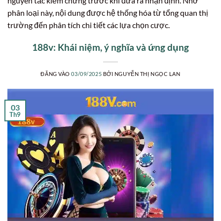
nguyên tắc kiểm chứng trước khi đưa ra nhận định. Nhờ
phân loại này, nội dung được hệ thống hóa từ tổng quan thị
trường đến phân tích chi tiết các lựa chọn cược.
188v: Khái niệm, ý nghĩa và ứng dụng
ĐĂNG VÀO
03/09/2025
BỞI
NGUYỄN THỊ NGỌC LAN
03
Th9