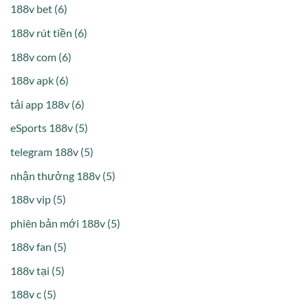
188v bet (6)
188v rút tiền (6)
188v com (6)
188v apk (6)
tải app 188v (6)
eSports 188v (5)
telegram 188v (5)
nhận thưởng 188v (5)
188v vip (5)
phiên bản mới 188v (5)
188v fan (5)
188v tại (5)
188v c (5)