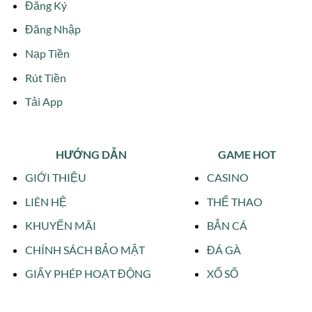
Đăng Ký
Đăng Nhập
Nạp Tiền
Rút Tiền
Tải App
HƯỚNG DẪN
GAME HOT
GIỚI THIỆU
CASINO
LIÊN HỆ
THỂ THAO
KHUYẾN MÃI
BẮN CÁ
CHÍNH SÁCH BẢO MẬT
ĐÁ GÀ
GIẤY PHÉP HOẠT ĐỘNG
XỔ SỐ