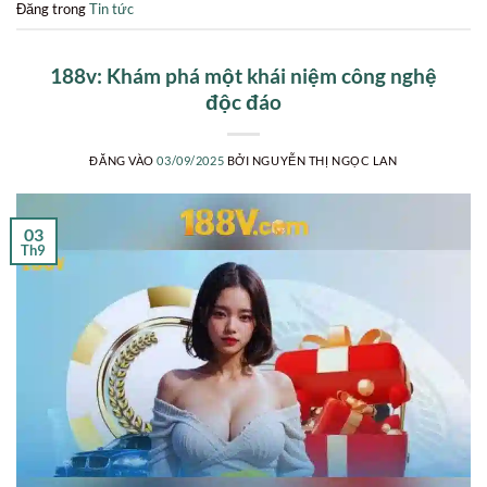
Đăng trong
Tin tức
188v: Khám phá một khái niệm công nghệ
độc đáo
ĐĂNG VÀO
03/09/2025
BỞI
NGUYỄN THỊ NGỌC LAN
03
Th9