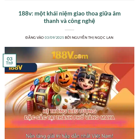
188v: một khái niệm giao thoa giữa âm
thanh và công nghệ
ĐĂNG VÀO
03/09/2025
BỞI
NGUYỄN THỊ NGỌC LAN
03
Th9