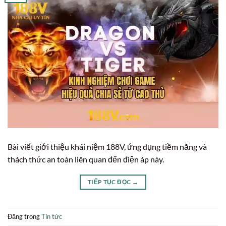
Bài viết giới thiệu khái niệm 188V, ứng dụng tiềm năng và
thách thức an toàn liên quan đến điện áp này.
TIẾP TỤC ĐỌC
→
Đăng trong
Tin tức