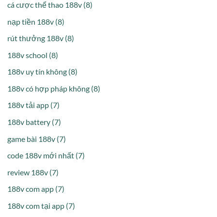
cá cược thể thao 188v (8)
nạp tiền 188v (8)
rút thưởng 188v (8)
188v school (8)
188v uy tín không (8)
188v có hợp pháp không (8)
188v tải app (7)
188v battery (7)
game bài 188v (7)
code 188v mới nhất (7)
review 188v (7)
188v com app (7)
188v com tại app (7)