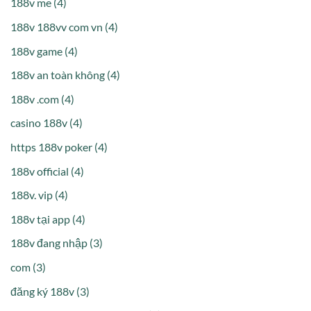
188v me (4)
188v 188vv com vn (4)
188v game (4)
188v an toàn không (4)
188v .com (4)
casino 188v (4)
https 188v poker (4)
188v official (4)
188v. vip (4)
188v tại app (4)
188v đang nhập (3)
com (3)
đăng ký 188v (3)