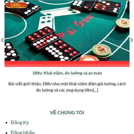
188v: Khái niệm, đo lường và an toàn
Bài viết giới thiệu 188v như một khái niệm điện giả tưởng, cách
đo lường và các ứng dụng tiềm[...]
VỀ CHÚNG TÔI
Đăng Ký
Đăng Nhập