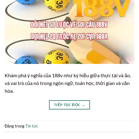
Khám phá ý nghĩa của 188v như ký hiệu giữa thực tại và ảo,
và vai trò của nó trong ngôn ngữ, toán học, thời gian và văn
hóa.
TIẾP TỤC ĐỌC
→
Đăng trong
Tin tức