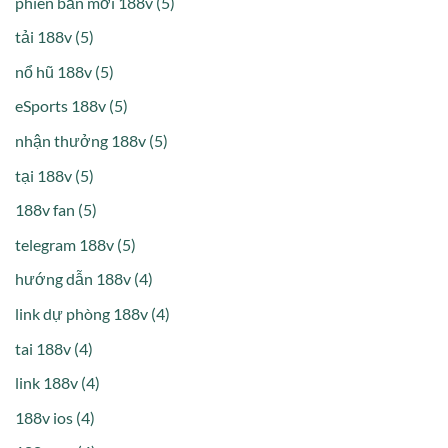
phiên bản mới 188v (5)
tải 188v (5)
nổ hũ 188v (5)
eSports 188v (5)
nhận thưởng 188v (5)
tại 188v (5)
188v fan (5)
telegram 188v (5)
hướng dẫn 188v (4)
link dự phòng 188v (4)
tai 188v (4)
link 188v (4)
188v ios (4)