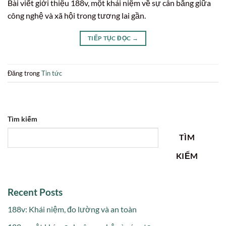
Bài viết giới thiệu 188v, một khái niệm về sự cân bằng giữa
công nghệ và xã hội trong tương lai gần.
TIẾP TỤC ĐỌC
→
Đăng trong
Tin tức
Tìm kiếm
TÌM
KIẾM
Recent Posts
188v: Khái niệm, đo lường và an toàn