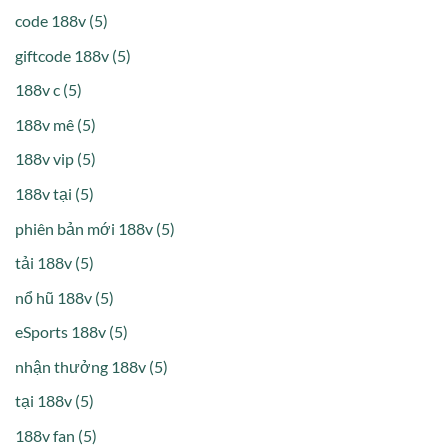
code 188v (5)
giftcode 188v (5)
188v c (5)
188v mê (5)
188v vip (5)
188v tại (5)
phiên bản mới 188v (5)
tải 188v (5)
nổ hũ 188v (5)
eSports 188v (5)
nhận thưởng 188v (5)
tại 188v (5)
188v fan (5)