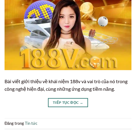
Bài viết giới thiệu về khái niệm 188v và vai trò của nó trong
công nghệ hiện đại, cùng những ứng dụng tiềm năng.
TIẾP TỤC ĐỌC
→
Đăng trong
Tin tức