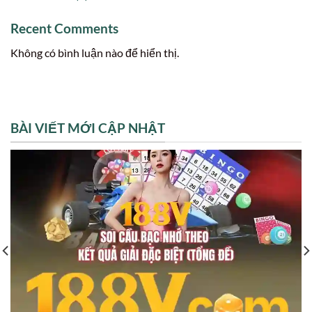
Recent Comments
Không có bình luận nào để hiển thị.
BÀI VIẾT MỚI CẬP NHẬT