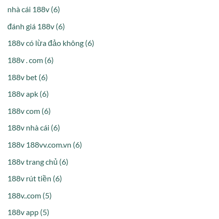
nhà cái 188v (6)
đánh giá 188v (6)
188v có lừa đảo không (6)
188v . com (6)
188v bet (6)
188v apk (6)
188v com (6)
188v nhà cái (6)
188v 188vv.com.vn (6)
188v trang chủ (6)
188v rút tiền (6)
188v..com (5)
188v app (5)