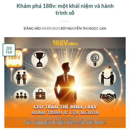
Khám phá 188v: một khái niệm và hành
trình số
ĐĂNG VÀO
03/09/2025
BỞI
NGUYỄN THỊ NGỌC LAN
03
Th9