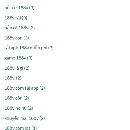
hỗ trợ 188v (3)
188v tải (3)
bắn cá 188v (3)
188v con (3)
tải apk 188v miễn phí (3)
game 188v (3)
188v là gì (2)
188v. (2)
188v com tải app (2)
188v còn (2)
188v no hu (2)
khuyến mãi 188v (2)
188v com ios (1)