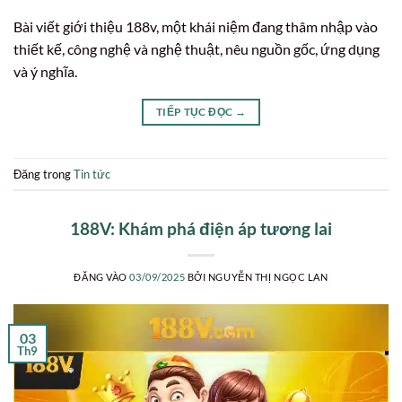
Bài viết giới thiệu 188v, một khái niệm đang thâm nhập vào
thiết kế, công nghệ và nghệ thuật, nêu nguồn gốc, ứng dụng
và ý nghĩa.
TIẾP TỤC ĐỌC
→
Đăng trong
Tin tức
188V: Khám phá điện áp tương lai
ĐĂNG VÀO
03/09/2025
BỞI
NGUYỄN THỊ NGỌC LAN
03
Th9