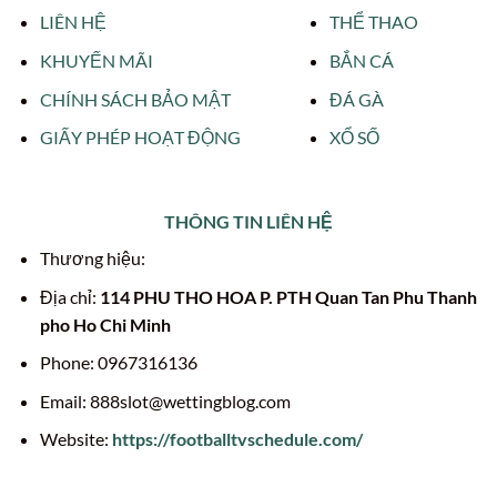
LIÊN HỆ
THỂ THAO
KHUYẾN MÃI
BẮN CÁ
CHÍNH SÁCH BẢO MẬT
ĐÁ GÀ
GIẤY PHÉP HOẠT ĐỘNG
XỔ SỐ
THÔNG TIN LIÊN HỆ
Thương hiệu:
Địa chỉ:
114 PHU THO HOA P. PTH Quan Tan Phu Thanh
pho Ho Chi Minh
Phone:
0967316136
Email:
888slot@wettingblog.com
Website:
https://footballtvschedule.com/