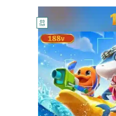
03
Th9