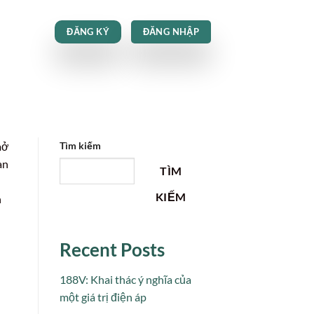
ĐĂNG KÝ
ĐĂNG NHẬP
mở
Tìm kiếm
an
TÌM
KIẾM
n
Recent Posts
188V: Khai thác ý nghĩa của
một giá trị điện áp