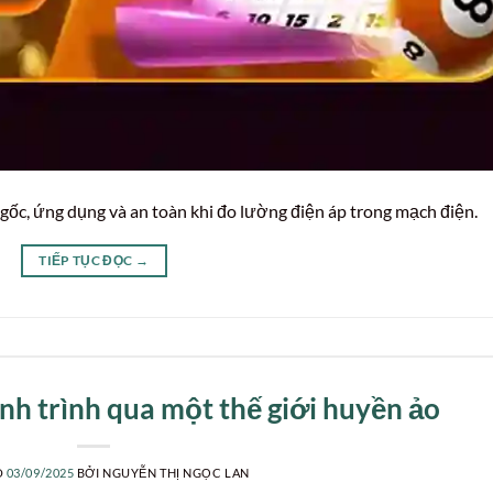
gốc, ứng dụng và an toàn khi đo lường điện áp trong mạch điện.
TIẾP TỤC ĐỌC
→
h trình qua một thế giới huyền ảo
O
03/09/2025
BỞI
NGUYỄN THỊ NGỌC LAN