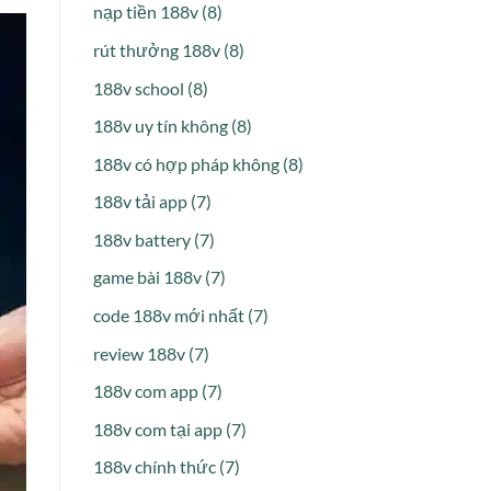
nạp tiền 188v (8)
rút thưởng 188v (8)
188v school (8)
188v uy tín không (8)
188v có hợp pháp không (8)
188v tải app (7)
188v battery (7)
game bài 188v (7)
code 188v mới nhất (7)
review 188v (7)
188v com app (7)
188v com tại app (7)
188v chính thức (7)