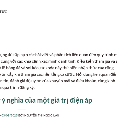
 TỨC
ng để tập hợp các bài viết và phân tích liên quan đến quy trình 
 cùng với các khía cạnh xác minh danh tính, điều kiện tham gia và 
tỷ lệ bóng đá và soi kèo, từ khóa này thể hiện nhận thức của cộng
 tin cậy khi tham gia các nền tảng cá cược. Nội dung liên quan đế
 tin, đánh giá độ uy tín của khuyến mãi và điều khoản, cùng kinh
 quá trình đăng ký.
ý nghĩa của một giá trị điện áp
O
03/09/2025
BỞI
NGUYỄN THỊ NGỌC LAN