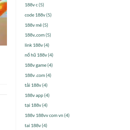
188v c (5)
code 188v (5)
188v mê (5)
188v..com (5)
link 188v (4)
nổ hũ 188v (4)
188v game (4)
188v .com (4)
tải 188v (4)
188v app (4)
tại 188v (4)
188v 188vv com vn (4)
tai 188v (4)