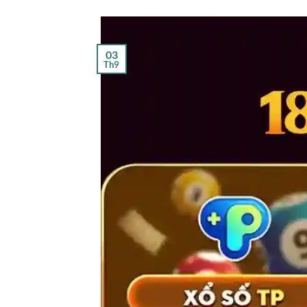
03
Th9