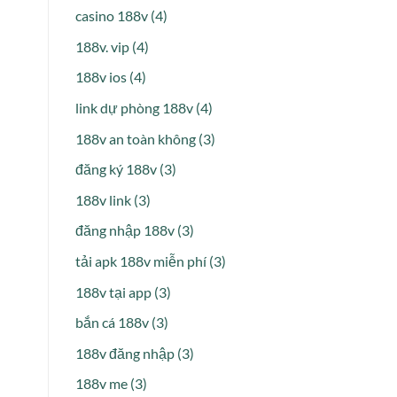
casino 188v (4)
188v. vip (4)
188v ios (4)
link dự phòng 188v (4)
188v an toàn không (3)
đăng ký 188v (3)
188v link (3)
đăng nhập 188v (3)
tải apk 188v miễn phí (3)
188v tại app (3)
bắn cá 188v (3)
188v đăng nhập (3)
188v me (3)