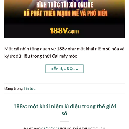
Một cái nhìn tổng quan về 188v như một khái niệm số hóa và
ký ức dữ liệu trong thời đại máy móc
TIẾP TỤC ĐỌC
→
Đăng trong
Tin tức
188v: một khái niệm kì diệu trong thế giới
số
ĐĂNG VÀO
03/09/2025
BỞI
NGUYỄN THỊ NGỌC LAN