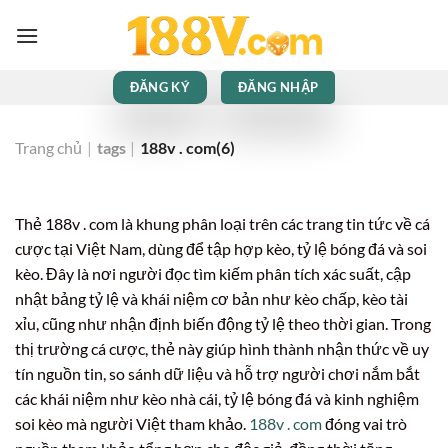
Bỏ
qua
nội
dung
ĐĂNG KÝ
ĐĂNG NHẬP
Trang chủ
|
tags
|
188v . com(6)
Thẻ 188v . com là khung phân loại trên các trang tin tức về cá
cược tại Việt Nam, dùng để tập hợp kèo, tỷ lệ bóng đá và soi
kèo. Đây là nơi người đọc tìm kiếm phân tích xác suất, cập
nhật bảng tỷ lệ và khái niệm cơ bản như kèo chấp, kèo tài
xỉu, cũng như nhận định biến động tỷ lệ theo thời gian. Trong
thị trường cá cược, thẻ này giúp hình thành nhận thức về uy
tín nguồn tin, so sánh dữ liệu và hỗ trợ người chơi nắm bắt
các khái niệm như kèo nhà cái, tỷ lệ bóng đá và kinh nghiệm
soi kèo mà người Việt tham khảo.
188v . com
đóng vai trò