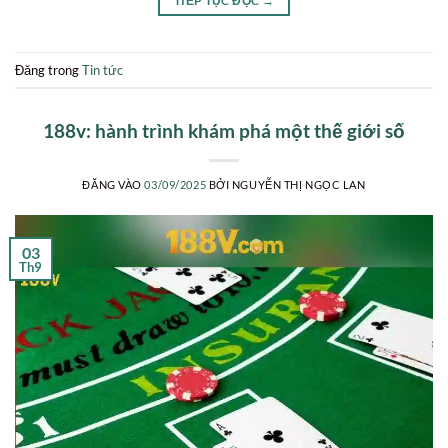
TIẾP TỤC ĐỌC
→
Đăng trong
Tin tức
188v: hành trình khám phá một thế giới số
ĐĂNG VÀO
03/09/2025
BỞI
NGUYỄN THỊ NGỌC LAN
03
Th9