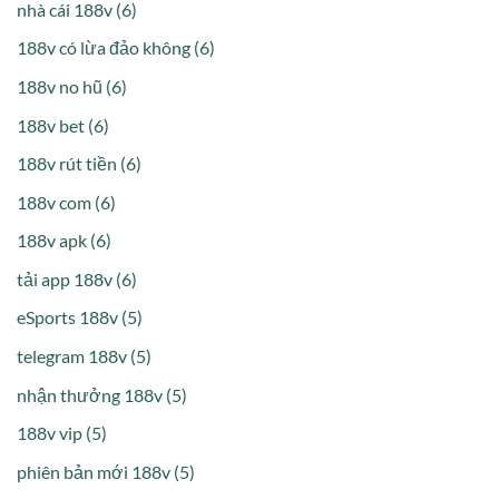
nhà cái 188v (6)
188v có lừa đảo không (6)
188v no hũ (6)
188v bet (6)
188v rút tiền (6)
188v com (6)
188v apk (6)
tải app 188v (6)
eSports 188v (5)
telegram 188v (5)
nhận thưởng 188v (5)
188v vip (5)
phiên bản mới 188v (5)