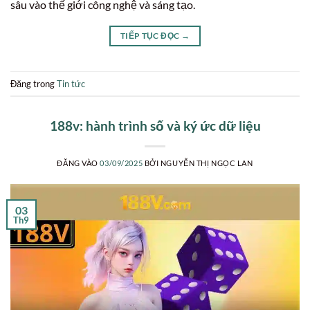
sâu vào thế giới công nghệ và sáng tạo.
TIẾP TỤC ĐỌC
→
Đăng trong
Tin tức
188v: hành trình số và ký ức dữ liệu
ĐĂNG VÀO
03/09/2025
BỞI
NGUYỄN THỊ NGỌC LAN
03
Th9