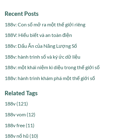
Recent Posts
188v: Con số mở ra một thế giới riêng
188V: Hiểu biết và an toàn điện
188v: Dấu Ấn của Năng Lượng Số
188v: hành trình số và ký ức dữ liệu
188v: một khái niệm kì diệu trong thế giới số
188v: hành trình khám phá một thế giới số
Related Tags
188v (121)
188v vom (12)
188v free (11)
188v nổ hũ (10)