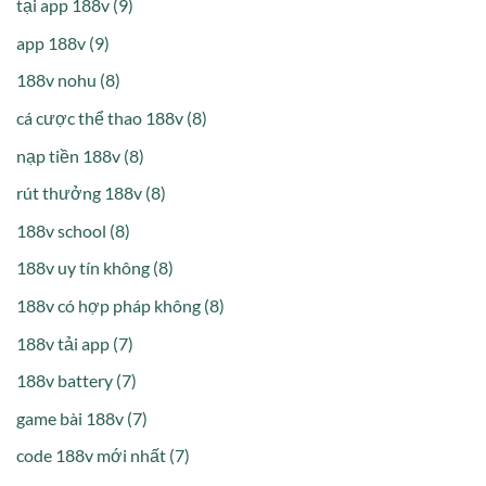
tại app 188v (9)
app 188v (9)
188v nohu (8)
cá cược thể thao 188v (8)
nạp tiền 188v (8)
rút thưởng 188v (8)
188v school (8)
188v uy tín không (8)
188v có hợp pháp không (8)
188v tải app (7)
188v battery (7)
game bài 188v (7)
code 188v mới nhất (7)