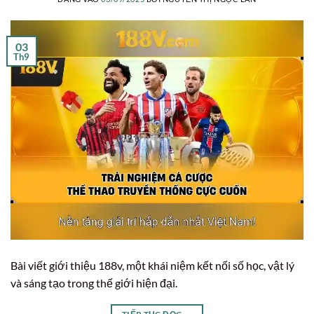
03
Th9
Bài viết giới thiệu 188v, một khái niệm kết nối số học, vật lý
và sáng tạo trong thế giới hiện đại.