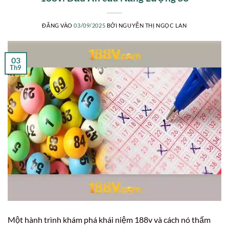
ĐĂNG VÀO
03/09/2025
BỞI
NGUYỄN THỊ NGỌC LAN
03
Th9
Một hành trình khám phá khái niệm 188v và cách nó thấm