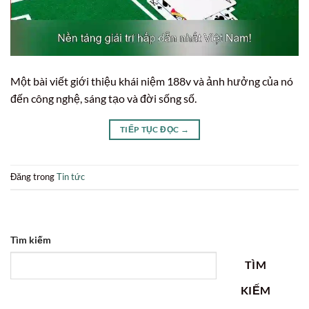
Một bài viết giới thiệu khái niệm 188v và ảnh hưởng của nó
đến công nghệ, sáng tạo và đời sống số.
TIẾP TỤC ĐỌC
→
Đăng trong
Tin tức
Tìm kiếm
TÌM
KIẾM