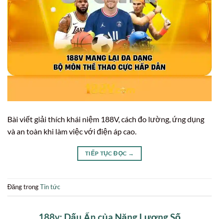
Bài viết giải thích khái niệm 188V, cách đo lường, ứng dụng
và an toàn khi làm việc với điện áp cao.
TIẾP TỤC ĐỌC
→
Đăng trong
Tin tức
188v: Dấu Ấn của Năng Lượng Số