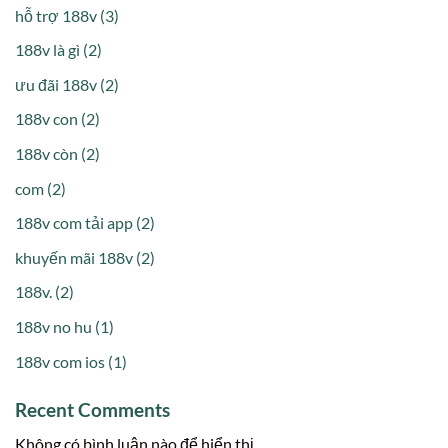
hỗ trợ 188v (3)
188v là gì (2)
ưu đãi 188v (2)
188v con (2)
188v còn (2)
com (2)
188v com tải app (2)
khuyến mãi 188v (2)
188v. (2)
188v no hu (1)
188v com ios (1)
Recent Comments
Không có bình luận nào để hiển thị.