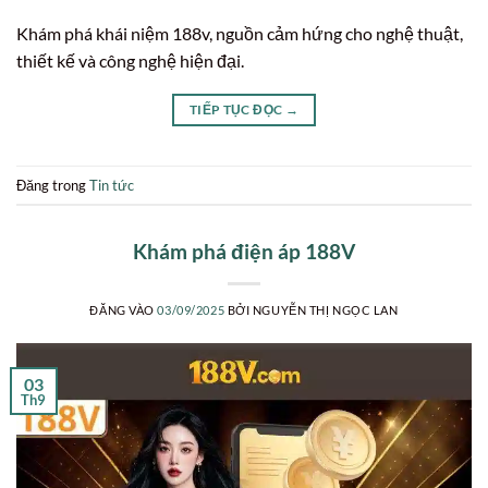
Khám phá khái niệm 188v, nguồn cảm hứng cho nghệ thuật,
thiết kế và công nghệ hiện đại.
TIẾP TỤC ĐỌC
→
Đăng trong
Tin tức
Khám phá điện áp 188V
ĐĂNG VÀO
03/09/2025
BỞI
NGUYỄN THỊ NGỌC LAN
03
Th9