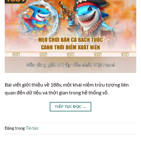
Bài viết giới thiệu về 188v, một khái niệm trừu tượng liên
quan đến dữ liệu và thời gian trong hệ thống số.
TIẾP TỤC ĐỌC
→
Đăng trong
Tin tức