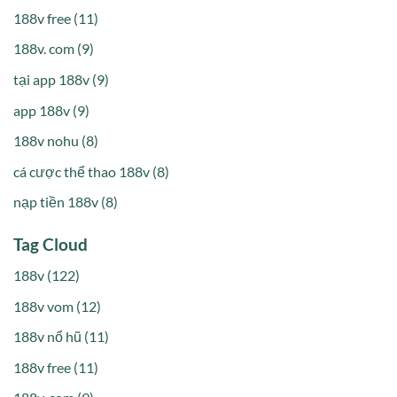
188v free (11)
188v. com (9)
tại app 188v (9)
app 188v (9)
188v nohu (8)
cá cược thể thao 188v (8)
nạp tiền 188v (8)
Tag Cloud
188v (122)
188v vom (12)
188v nổ hũ (11)
188v free (11)