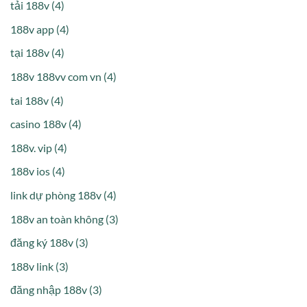
tải 188v (4)
188v app (4)
tại 188v (4)
188v 188vv com vn (4)
tai 188v (4)
casino 188v (4)
188v. vip (4)
188v ios (4)
link dự phòng 188v (4)
188v an toàn không (3)
đăng ký 188v (3)
188v link (3)
đăng nhập 188v (3)