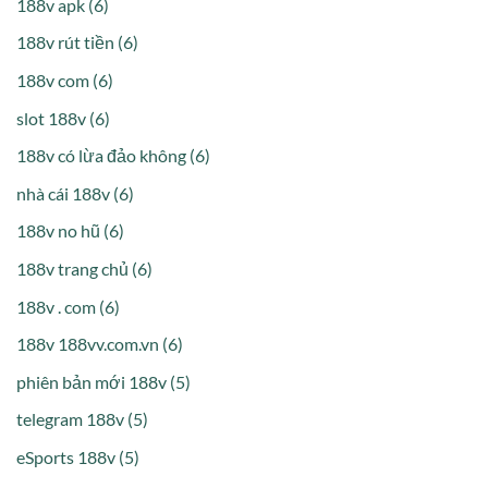
188v apk (6)
188v rút tiền (6)
188v com (6)
slot 188v (6)
188v có lừa đảo không (6)
nhà cái 188v (6)
188v no hũ (6)
188v trang chủ (6)
188v . com (6)
188v 188vv.com.vn (6)
phiên bản mới 188v (5)
telegram 188v (5)
eSports 188v (5)