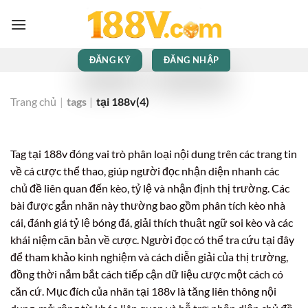
Bỏ
qua
nội
dung
ĐĂNG KÝ
ĐĂNG NHẬP
Trang chủ
|
tags
|
tại 188v(4)
Tag tại 188v đóng vai trò phân loại nội dung trên các trang tin
về cá cược thể thao, giúp người đọc nhận diện nhanh các
chủ đề liên quan đến kèo, tỷ lệ và nhận định thị trường. Các
bài được gắn nhãn này thường bao gồm phân tích kèo nhà
cái, đánh giá tỷ lệ bóng đá, giải thích thuật ngữ soi kèo và các
khái niệm căn bản về cược. Người đọc có thể tra cứu tại đây
để tham khảo kinh nghiệm và cách diễn giải của thị trường,
đồng thời nắm bắt cách tiếp cận dữ liệu cược một cách có
căn cứ. Mục đích của nhãn tại 188v là tăng liên thông nội