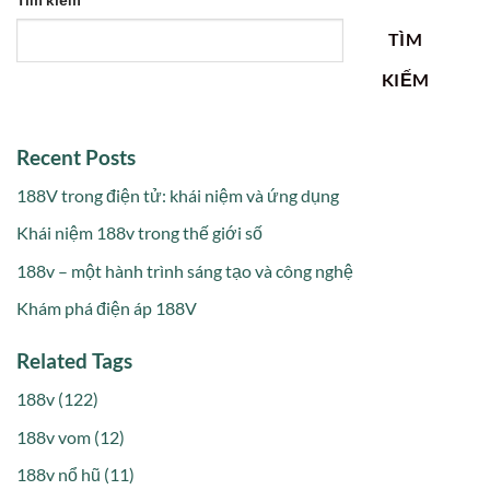
TÌM
KIẾM
Recent Posts
188V trong điện tử: khái niệm và ứng dụng
Khái niệm 188v trong thế giới số
188v – một hành trình sáng tạo và công nghệ
Khám phá điện áp 188V
Related Tags
188v (122)
188v vom (12)
188v nổ hũ (11)