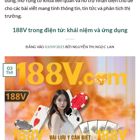
dung, mở rộng từ khóa liên quan và hỗ trợ nhận diện chủ đề
cho các bài viết mang tính thông tin, tin tức và phân tích thị
trường.
188V trong điện tử: khái niệm và ứng dụng
ĐĂNG VÀO
03/09/2025
BỞI
NGUYỄN THỊ NGỌC LAN
03
Th9