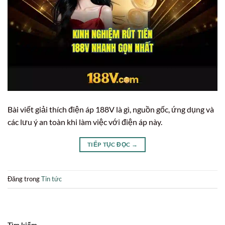
Bài viết giải thích điện áp 188V là gì, nguồn gốc, ứng dụng và
các lưu ý an toàn khi làm việc với điện áp này.
TIẾP TỤC ĐỌC
→
Đăng trong
Tin tức
Tìm kiếm