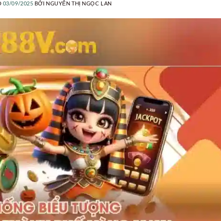
O
03/09/2025
BỞI
NGUYỄN THỊ NGỌC LAN