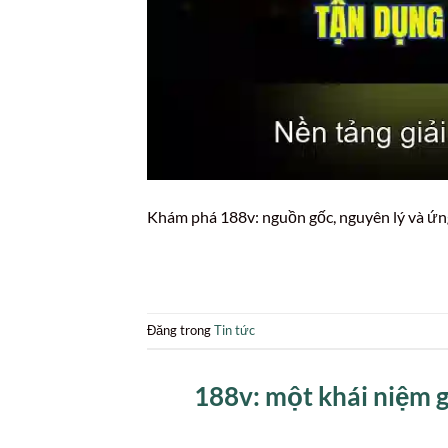
Khám phá 188v: nguồn gốc, nguyên lý và ứn
Đăng trong
Tin tức
188v: một khái niệm 