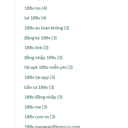
188v ios (4)
tai 188v (4)
188v an toàn không (3)
đăng ký 188v (3)
188v link (3)
đăng nhập 188v (3)
tải apk 188v miễn phí (3)
188v tại app (3)
bắn cá 188v (3)
188v đăng nhập (3)
188v me (3)
188v com vn (3)
188v papagaiofllores.ru.com