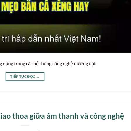
g dụng trong các hệ thống công nghệ đương đại.
TIẾP TỤC ĐỌC
→
giao thoa giữa âm thanh và công nghệ