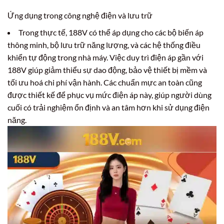
Ứng dụng trong công nghệ điện và lưu trữ
Trong thực tế, 188V có thể áp dụng cho các bộ biến áp
thông minh, bộ lưu trữ năng lượng, và các hệ thống điều
khiển tự động trong nhà máy. Việc duy trì điện áp gần với
188V giúp giảm thiểu sự dao động, bảo vệ thiết bị mềm và
tối ưu hoá chi phí vận hành. Các chuẩn mực an toàn cũng
được thiết kế để phục vụ mức điện áp này, giúp người dùng
cuối có trải nghiệm ổn định và an tâm hơn khi sử dụng điện
năng.