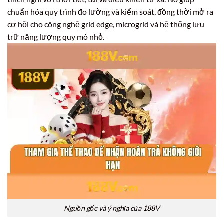
chuẩn hóa quy trình đo lường và kiểm soát, đồng thời mở ra
cơ hội cho công nghệ grid edge, microgrid và hệ thống lưu
trữ năng lượng quy mô nhỏ.
Nguồn gốc và ý nghĩa của 188V