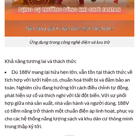
Ứng dụng trong công nghệ điện và lưu trữ
Khả năng tương lai và thách thức
Dù 188V mang lại hứa hẹn lớn, vẫn tồn tại thách thức về
tích hợp với lưới hiện có, chuẩn hoá thiết bị và đảm bảo an
toàn. Nghiên cứu đang hướng tới cách điều chỉnh tự động,
phát hiện sự cố và thích nghi với tải đột biến. Với sự phối
hợp giữa nhà sản xuất, nhà vận hành và người dùng, 188V
có tiềm năng trở thành một chuẩn điện áp linh hoạt, phục vụ
cho các hệ thống năng lượng sạch và khu dân cư thông minh
trong thập kỷ tới.