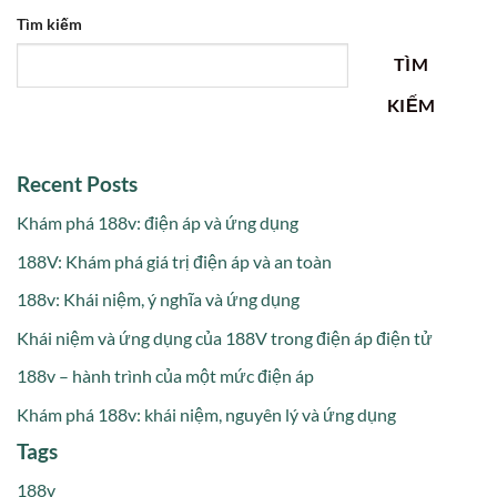
Tìm kiếm
TÌM
KIẾM
Recent Posts
Khám phá 188v: điện áp và ứng dụng
188V: Khám phá giá trị điện áp và an toàn
188v: Khái niệm, ý nghĩa và ứng dụng
Khái niệm và ứng dụng của 188V trong điện áp điện tử
188v – hành trình của một mức điện áp
Khám phá 188v: khái niệm, nguyên lý và ứng dụng
Tags
188v