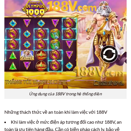
Ứng dụng của 188V trong hệ thống điện
Những thách thức về an toàn khi làm việc với 188V
Khi làm việc ở mức điện áp tương đối cao như 188V, an
toàn là ưu tiên hàng đầu. Cần có biện pháp cách ly, bảo vệ