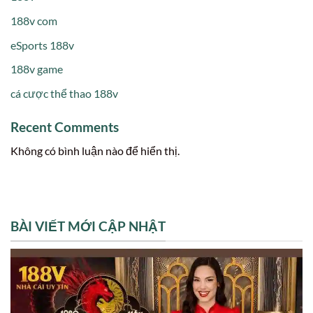
188v com
eSports 188v
188v game
cá cược thể thao 188v
Recent Comments
Không có bình luận nào để hiển thị.
BÀI VIẾT MỚI CẬP NHẬT