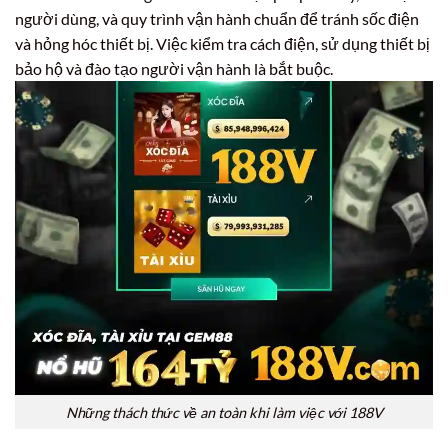
người dùng, và quy trình vận hành chuẩn để tránh sốc điện
và hỏng hóc thiết bị. Việc kiểm tra cách điện, sử dụng thiết bị
bảo hộ và đào tạo người vận hành là bắt buộc.
Những thách thức về an toàn khi làm việc với 188V