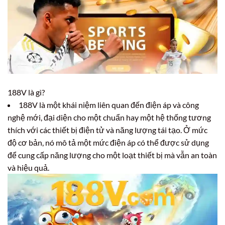
188V là gì?
188V là một khái niệm liên quan đến điện áp và công
nghệ mới, đại diện cho một chuẩn hay một hệ thống tương
thích với các thiết bị điện tử và năng lượng tái tạo. Ở mức
độ cơ bản, nó mô tả một mức điện áp có thể được sử dụng
để cung cấp năng lượng cho một loạt thiết bị mà vẫn an toàn
và hiệu quả.