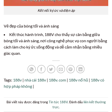
Kết nối ký ức và điện áp
Vẻ đẹp của bóng tối và ánh sáng
Kết thúc hành trình, 188V cho thấy sự cân bằng giữa
bóng tối và ánh sáng, nơi công nghệ phục vụ con người bằng
cách làm cho ký ức sống động và dễ cảm nhận bằng nhiều
giác quan.
Tags:
188v
|
nhà cái 188v
|
188v. com
|
188v nổ hũ
|
188v có
hợp pháp không
|
Bài viết này được đăng trong
Tin tức 188V
. Đánh dấu
liên kết thường
trực
.