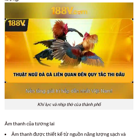
Khí lực và nhịp thở của thành phố
Âm thanh của tương lai
Âm thanh được thiết kế từ nguồn năng lượng sạch và