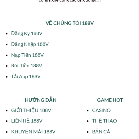
công nghệ cùng các ứng dụng[...]
VỀ CHÚNG TÔI 188V
Đăng Ký 188V
Đăng Nhập 188V
Nạp Tiền 188V
Rút Tiền 188V
Tải App 188V
HƯỚNG DẪN
GAME HOT
GIỚI THIỆU 188V
CASINO
LIÊN HỆ 188V
THỂ THAO
KHUYẾN MÃI 188V
BẮN CÁ