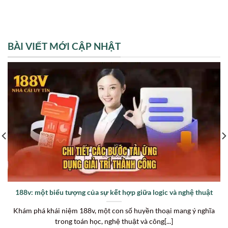
BÀI VIẾT MỚI CẬP NHẬT
188v: một biểu tượng của sự kết hợp giữa logic và nghệ thuật
Khám phá khái niệm 188v, một con số huyền thoại mang ý nghĩa
trong toán học, nghệ thuật và công[...]