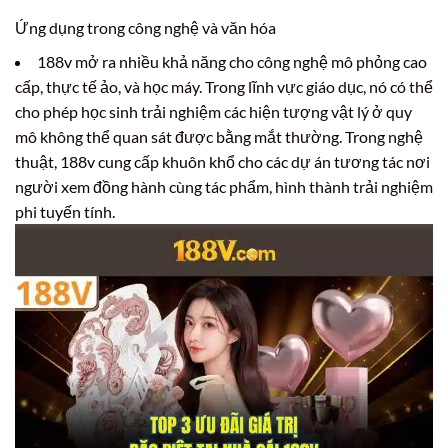
Ứng dụng trong công nghệ và văn hóa
188v mở ra nhiều khả năng cho công nghệ mô phỏng cao
cấp, thực tế ảo, và học máy. Trong lĩnh vực giáo dục, nó có thể
cho phép học sinh trải nghiệm các hiện tượng vật lý ở quy
mô không thể quan sát được bằng mắt thường. Trong nghệ
thuật, 188v cung cấp khuôn khổ cho các dự án tương tác nơi
người xem đồng hành cùng tác phẩm, hình thành trải nghiệm
phi tuyến tính.