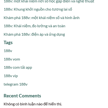
188v: một khái niệm nơi số học gặp điện và nghệ thuật
188v: Khung khởi nguồn cho tương lai số
Khám phá 188v: một khái niệm số và hình ảnh
188v: Khái niệm, đo lường và an toàn
Khám phá 188v: điện áp và ứng dụng
Tags
188v
188v vom
188v com tải app
188v vip
telegram 188v
Recent Comments
Không có bình luận nào để hiển thị.