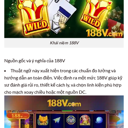
Khái niệm 188V
Nguồn gốc và ý nghĩa của 188V
Thuật ngữ này xuất hiện trong các chuẩn đo lường và
hướng dẫn an toàn điện. Việc định ra một mức 188V giúp kỹ
sư đánh giá rủi ro, thiết kế cách ly, và chọn linh kiện phù hợp
cho mạch xoay chiều hoặc một nguồn DC.