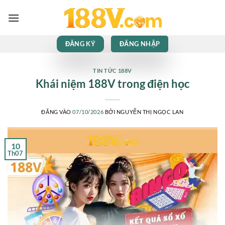
Bỏ
qua
nội
dung
ĐĂNG KÝ
ĐĂNG NHẬP
TIN TỨC 188V
Khái niệm 188V trong điện học
ĐĂNG VÀO
07/10/2026
BỞI
NGUYỄN THỊ NGỌC LAN
10
Th07