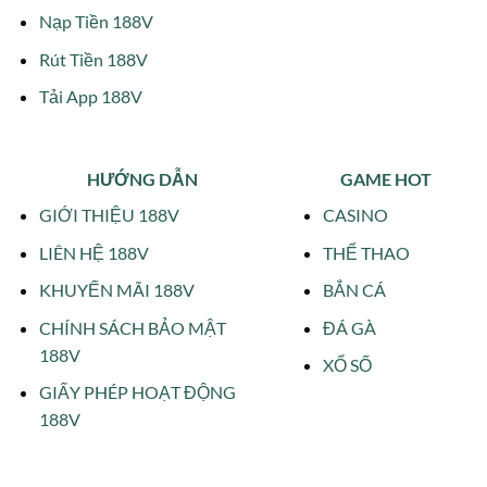
Nạp Tiền 188V
Rút Tiền 188V
Tải App 188V
HƯỚNG DẪN
GAME HOT
GIỚI THIỆU 188V
CASINO
LIÊN HỆ 188V
THỂ THAO
KHUYẾN MÃI 188V
BẮN CÁ
CHÍNH SÁCH BẢO MẬT
ĐÁ GÀ
188V
XỔ SỐ
GIẤY PHÉP HOẠT ĐỘNG
188V