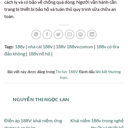
cách ly và có bảo vệ chống quá dòng. Người vận hành cần
trang bị thiết bị bảo hộ và tuân thủ quy trình sửa chữa an
toàn.
Tags:
188v
|
nhà cái 188v
|
188v 188vv.com.vn
|
188v có lừa
đảo không
|
188v nổ hũ
|
Bài viết này được đăng trong
Tin tức 188V
. Đánh dấu
liên kết thường
trực
.
NGUYỄN THỊ NGỌC LAN
Điện áp 188V: khái niệm, ứng
Khái niệm 188v trong nghệ
dụng và an toàn
thuật và thiết kế