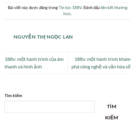
Bài viết này được đăng trong
Tin tức 188V
. Đánh dấu
liên kết thường
trực
.
NGUYỄN THỊ NGỌC LAN
188v: một hành trình của âm
188v: một hành trình khám
thanh và hình ảnh
phá công nghệ và văn hóa số
Tìm kiếm
TÌM
KIẾM