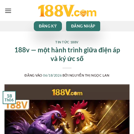
Bỏ
qua
nội
dung
ĐĂNG KÝ
ĐĂNG NHẬP
TIN TỨC 188V
188v — một hành trình giữa điện áp
và ký ức số
ĐĂNG VÀO
06/18/2026
BỞI
NGUYỄN THỊ NGỌC LAN
18
Th06