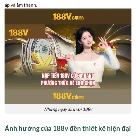
áp và âm thanh.
Những ngày đầu với 188v
Ảnh hưởng của 188v đến thiết kế hiện đại