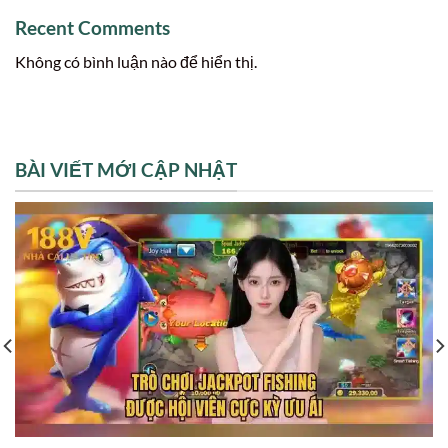
Recent Comments
Không có bình luận nào để hiển thị.
BÀI VIẾT MỚI CẬP NHẬT